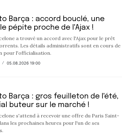
o Barça : accord bouclé, une
le pépite proche de l'Ajax !
elone a trouvé un accord avec l'Ajax pour le prêt
orrents. Les détails administratifs sont en cours de
n pour l'officialisation.
/
05.08.2026 19:00
o Barça : gros feuilleton de l'été,
ial buteur sur le marché !
elone s'attend à recevoir une offre du Paris Saint-
ans les prochaines heures pour l'un de ses
s.