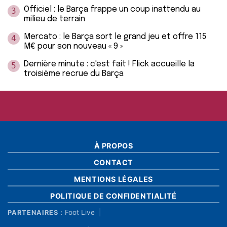
Officiel : le Barça frappe un coup inattendu au
3
milieu de terrain
Mercato : le Barça sort le grand jeu et offre 115
4
M€ pour son nouveau « 9 »
Dernière minute : c'est fait ! Flick accueille la
5
troisième recrue du Barça
À PROPOS
CONTACT
MENTIONS LÉGALES
POLITIQUE DE CONFIDENTIALITÉ
Foot Live
PARTENAIRES :