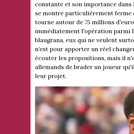
constante et son importance dans 
se montre particulièrement ferme 
tourne autour de 75 millions d'eur
immédiatement l'opération parmi 
blaugrana, eux qui ne veulent surt
n’est pour apporter un réel changem
écouter les propositions, mais il n'
allemands de brader un joueur qu'i
leur projet.