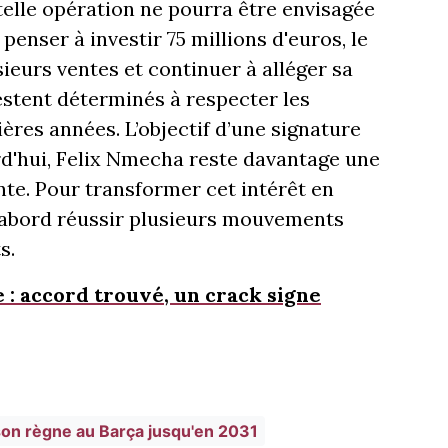
telle opération ne pourra être envisagée
penser à investir 75 millions d'euros, le
ieurs ventes et continuer à alléger sa
stent déterminés à respecter les
ières années. L’objectif d’une signature
urd'hui, Felix Nmecha reste davantage une
te. Pour transformer cet intérêt en
d'abord réussir plusieurs mouvements
s.
: accord trouvé, un crack signe
son règne au Barça jusqu'en 2031