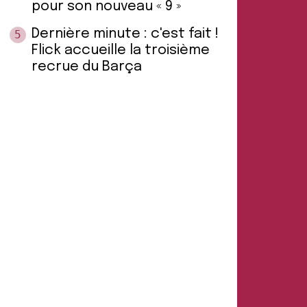
pour son nouveau « 9 »
Dernière minute : c'est fait !
5
Flick accueille la troisième
recrue du Barça