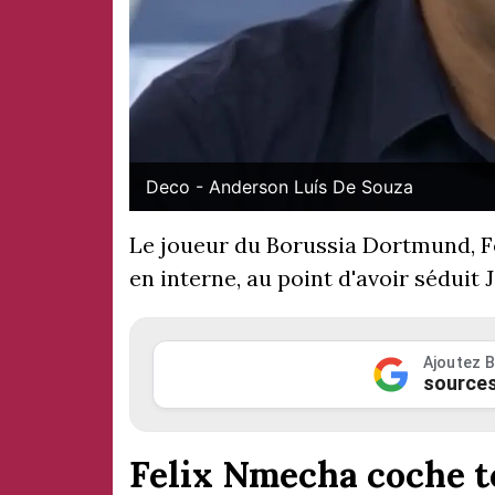
Deco - Anderson Luís De Souza
Le joueur du Borussia Dortmund, 
en interne, au point d'avoir séduit
Ajoutez B
sources
Felix Nmecha coche t