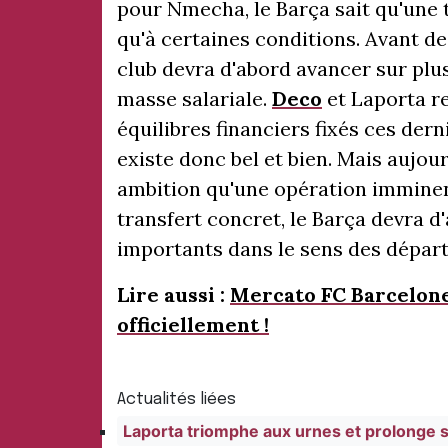
pour Nmecha, le Barça sait qu'une 
qu'à certaines conditions. Avant de 
club devra d'abord avancer sur plus
masse salariale.
Deco
et Laporta re
équilibres financiers fixés ces dern
existe donc bel et bien. Mais aujo
ambition qu'une opération imminen
transfert concret, le Barça devra 
importants dans le sens des départ
Lire aussi :
Mercato FC Barcelone 
officiellement !
Actualités liées
Laporta triomphe aux urnes et prolonge 