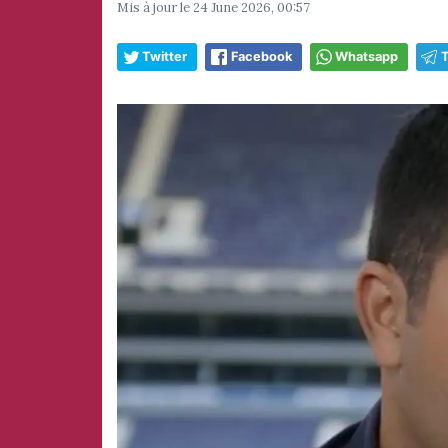
Mis à jour le
24 June 2026, 00:57
Twitter
Facebook
Whatsapp