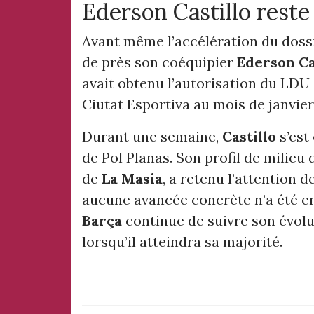
Ederson Castillo reste
Avant même l’accélération du doss
de près son coéquipier
Ederson Ca
avait obtenu l’autorisation du LDU 
Ciutat Esportiva au mois de janvier
Durant une semaine,
Castillo
s’est
de Pol Planas. Son profil de milieu 
de
La Masia
, a retenu l’attention d
aucune avancée concrète n’a été en
Barça
continue de suivre son évolut
lorsqu’il atteindra sa majorité.