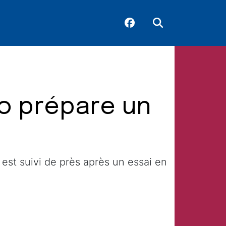
o prépare un
est suivi de près après un essai en