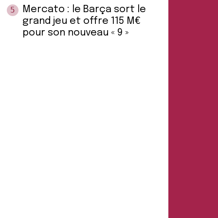
Mercato : le Barça sort le
5
grand jeu et offre 115 M€
pour son nouveau « 9 »