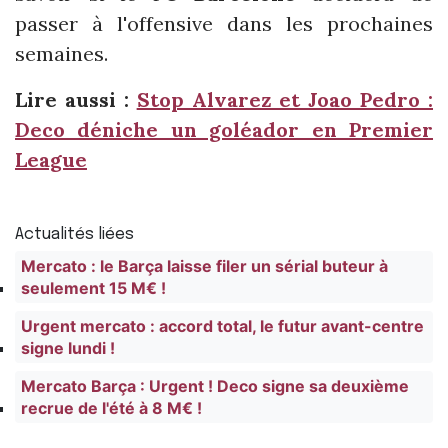
passer à l'offensive dans les prochaines
semaines.
Lire aussi :
Stop Alvarez et Joao Pedro :
Deco déniche un goléador en Premier
League
Actualités liées
Mercato : le Barça laisse filer un sérial buteur à
seulement 15 M€ !
Urgent mercato : accord total, le futur avant-centre
signe lundi !
Mercato Barça : Urgent ! Deco signe sa deuxième
recrue de l'été à 8 M€ !