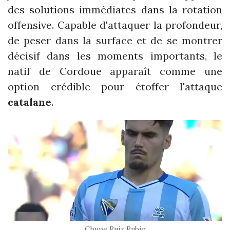
des solutions immédiates dans la rotation
offensive. Capable d'attaquer la profondeur,
de peser dans la surface et de se montrer
décisif dans les moments importants, le
natif de Cordoue apparaît comme une
option crédible pour étoffer l'attaque
catalane
.
Chupe Ruiz Rubio