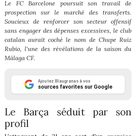
Le FC Barcelone poursuit son travail de
prospection sur le marché des transferts.
Soucieux de renforcer son secteur offensif
sans engager des dépenses excessives, le club
catalan aurait coché le nom de Chupe Ruiz
Rubio, l'une des révélations de la saison du
Málaga CF.
Ajoutez Blaugranas à vos
sources favorites sur Google
Le Barça séduit par son
profil