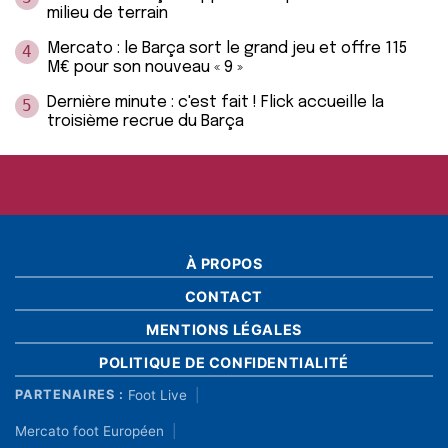
milieu de terrain
Mercato : le Barça sort le grand jeu et offre 115
4
M€ pour son nouveau « 9 »
Dernière minute : c'est fait ! Flick accueille la
5
troisième recrue du Barça
À PROPOS
CONTACT
MENTIONS LÉGALES
POLITIQUE DE CONFIDENTIALITÉ
Foot Live
PARTENAIRES :
Mercato foot Européen