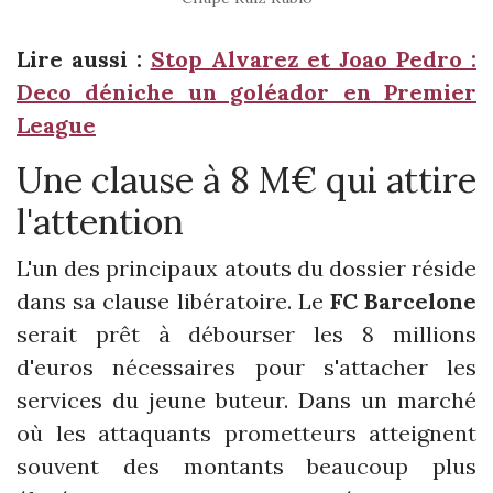
Lire aussi :
Stop Alvarez et Joao Pedro :
Deco déniche un goléador en Premier
League
Une clause à 8 M€ qui attire
l'attention
L'un des principaux atouts du dossier réside
dans sa clause libératoire. Le
FC Barcelone
serait prêt à débourser les 8 millions
d'euros nécessaires pour s'attacher les
services du jeune buteur. Dans un marché
où les attaquants prometteurs atteignent
souvent des montants beaucoup plus