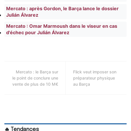
Mercato : après Gordon, le Barça lance le dossier
Julián Álvarez
Mercato : Omar Marmoush dans le viseur en cas
d'échec pour Julián Álvarez
Mercato : le Barça sur
Flick veut imposer son
le point de conclure une
préparateur physique
vente de plus de 10 M€
au Barça
🔥 Tendances