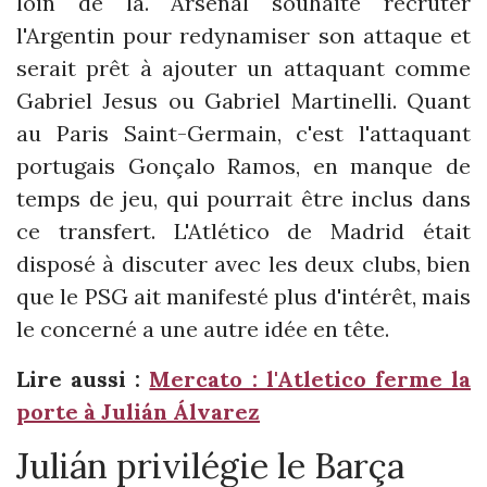
loin de là. Arsenal souhaite recruter
l'Argentin pour redynamiser son attaque et
serait prêt à ajouter un attaquant comme
Gabriel Jesus ou Gabriel Martinelli. Quant
au Paris Saint-Germain, c'est l'attaquant
portugais Gonçalo Ramos, en manque de
temps de jeu, qui pourrait être inclus dans
ce transfert. L'Atlético de Madrid était
disposé à discuter avec les deux clubs, bien
que le PSG ait manifesté plus d'intérêt, mais
le concerné a une autre idée en tête.
Lire aussi :
Mercato : l'Atletico ferme la
porte à Julián Álvarez
Julián privilégie le Barça