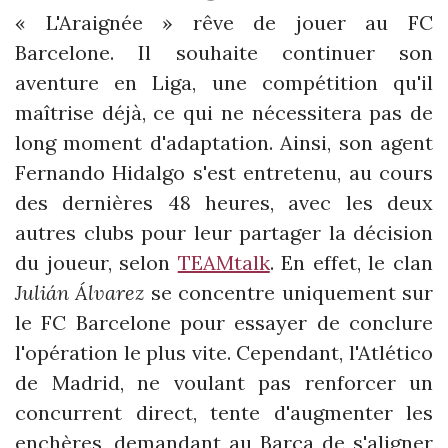
« L'Araignée » rêve de jouer au FC
Barcelone. Il souhaite continuer son
aventure en Liga, une compétition qu'il
maîtrise déjà, ce qui ne nécessitera pas de
long moment d'adaptation. Ainsi, son agent
Fernando Hidalgo s'est entretenu, au cours
des dernières 48 heures, avec les deux
autres clubs pour leur partager la décision
du joueur, selon
TEAMtalk
. En effet, le clan
Julián Álvarez
se concentre uniquement sur
le FC Barcelone pour essayer de conclure
l'opération le plus vite. Cependant, l'Atlético
de Madrid, ne voulant pas renforcer un
concurrent direct, tente d'augmenter les
enchères, demandant au Barça de s'aligner