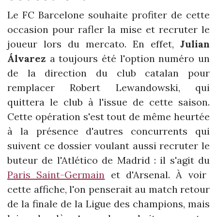
Le FC Barcelone souhaite profiter de cette
occasion pour rafler la mise et recruter le
joueur lors du mercato. En effet,
Julian
Álvarez
a toujours été l'option numéro un
de la direction du club catalan pour
remplacer Robert Lewandowski, qui
quittera le club à l'issue de cette saison.
Cette opération s'est tout de même heurtée
à la présence d'autres concurrents qui
suivent ce dossier voulant aussi recruter le
buteur de l'Atlético de Madrid : il s'agit du
Paris Saint-Germain
et d'Arsenal. À voir
cette affiche, l'on penserait au match retour
de la finale de la Ligue des champions, mais