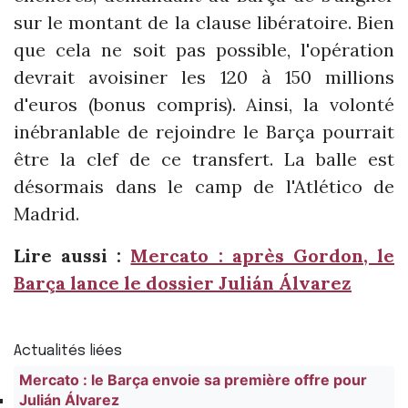
sur le montant de la clause libératoire. Bien
que cela ne soit pas possible, l'opération
devrait avoisiner les 120 à 150 millions
d'euros (bonus compris). Ainsi, la volonté
inébranlable de rejoindre le Barça pourrait
être la clef de ce transfert. La balle est
désormais dans le camp de l'Atlético de
Madrid.
Lire aussi :
Mercato : après Gordon, le
Barça lance le dossier Julián Álvarez
Actualités liées
Mercato : le Barça envoie sa première offre pour
Julián Álvarez