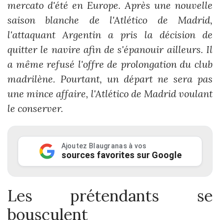
mercato d'été en Europe. Après une nouvelle
saison blanche de l'Atlético de Madrid,
l'attaquant Argentin a pris la décision de
quitter le navire afin de s'épanouir ailleurs. Il
a même refusé l'offre de prolongation du club
madrilène. Pourtant, un départ ne sera pas
une mince affaire, l'Atlético de Madrid voulant
le conserver.
Ajoutez Blaugranas à vos
sources favorites sur Google
Les prétendants se
bousculent