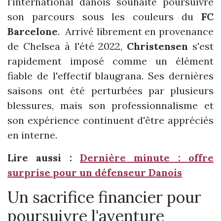
l'international danois souhaite poursuivre
son parcours sous les couleurs du
FC
Barcelone
. Arrivé librement en provenance
de Chelsea à l'été 2022,
Christensen
s'est
rapidement imposé comme un élément
fiable de l'effectif blaugrana. Ses dernières
saisons ont été perturbées par plusieurs
blessures, mais son professionnalisme et
son expérience continuent d'être appréciés
en interne.
Lire aussi :
Dernière minute : offre
surprise pour un défenseur Danois
Un sacrifice financier pour
poursuivre l'aventure