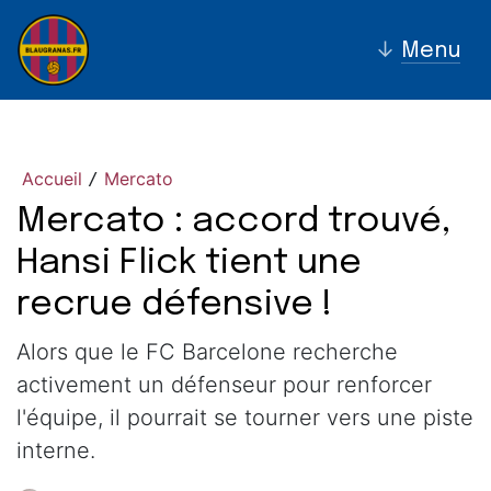
↓
Menu
Accueil
Mercato
/
Mercato : accord trouvé,
Hansi Flick tient une
recrue défensive !
Alors que le FC Barcelone recherche
activement un défenseur pour renforcer
l'équipe, il pourrait se tourner vers une piste
interne.