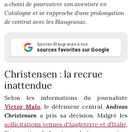
a choisi de poursuivre son aventure en
Catalogne et se rapproche d'une prolongation
de contrat avec les Blaugranas.
Ajoutez Blaugranas à vos
sources favorites sur Google
Christensen : la recrue
inattendue
Selon les informations du journaliste
Victor Malo
, le défenseur central,
Andreas
Christensen
a pris sa décision. Malgré les
sollicitations venues d'Angleterre et d'Italie
,