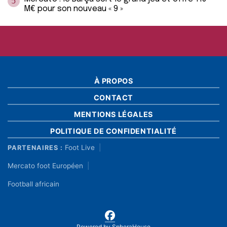
5
M€ pour son nouveau « 9 »
À PROPOS
CONTACT
MENTIONS LÉGALES
POLITIQUE DE CONFIDENTIALITÉ
Foot Live
PARTENAIRES :
Mercato foot Européen
Football africain
Powered by
SpheraHouse