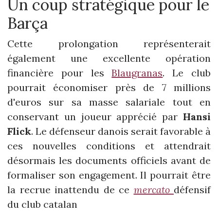
Un coup stratégique pour le
Barça
Cette prolongation représenterait
également une excellente opération
financière pour les
Blaugranas
. Le club
pourrait économiser près de 7 millions
d'euros sur sa masse salariale tout en
conservant un joueur apprécié par
Hansi
Flick
. Le défenseur danois serait favorable à
ces nouvelles conditions et attendrait
désormais les documents officiels avant de
formaliser son engagement. Il pourrait être
la recrue inattendu de ce
mercato
défensif
du club catalan