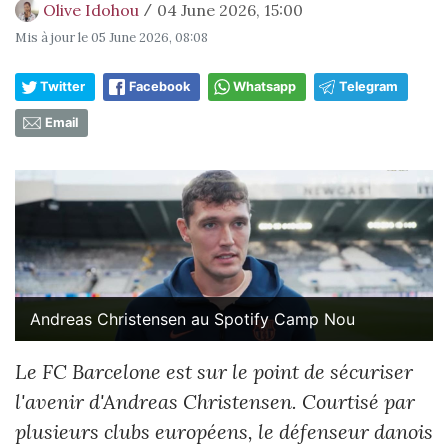
Olive Idohou
04 June 2026, 15:00
/
Mis à jour le
05 June 2026, 08:08
Twitter
Facebook
Whatsapp
Telegram
Email
Andreas Christensen au Spotify Camp Nou
Le FC Barcelone est sur le point de sécuriser
l'avenir d'Andreas Christensen. Courtisé par
plusieurs clubs européens, le défenseur danois