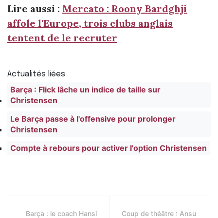
Lire aussi :
Mercato : Roony Bardghji
affole l'Europe, trois clubs anglais
tentent de le recruter
Actualités liées
Barça : Flick lâche un indice de taille sur
Christensen
Le Barça passe à l'offensive pour prolonger
Christensen
Compte à rebours pour activer l'option Christensen
Barça : le coach Hansi
Coup de théâtre : Ansu