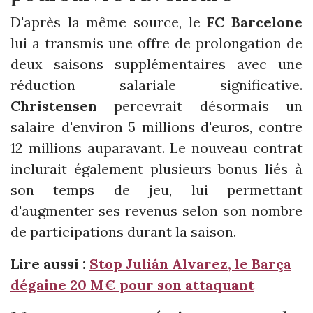
D'après la même source, le
FC Barcelone
lui a transmis une offre de prolongation de
deux saisons supplémentaires avec une
réduction salariale significative.
Christensen
percevrait désormais un
salaire d'environ 5 millions d'euros, contre
12 millions auparavant. Le nouveau contrat
inclurait également plusieurs bonus liés à
son temps de jeu, lui permettant
d'augmenter ses revenus selon son nombre
de participations durant la saison.
Lire aussi :
Stop Julián Alvarez, le Barça
dégaine 20 M€ pour son attaquant