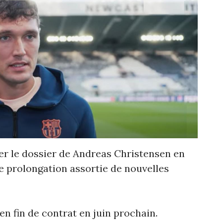
er le dossier de Andreas Christensen en
e prolongation assortie de nouvelles
en fin de contrat en juin prochain.