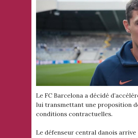
Le FC Barcelona a décidé d’accélér
lui transmettant une proposition d
conditions contractuelles.
Le défenseur central danois arrive 