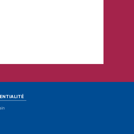
ENTIALITÉ
ain