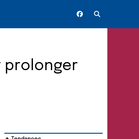
r prolonger