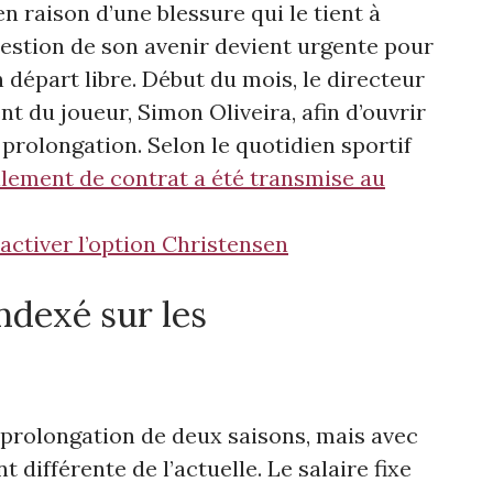
n raison d’une blessure qui le tient à
 question de son avenir devient urgente pour
n départ libre. Début du mois, le directeur
nt du joueur, Simon Oliveira, afin d’ouvrir
prolongation. Selon le quotidien sportif
llement de contrat a été transmise au
ctiver l’option Christensen
ndexé sur les
 prolongation de deux saisons, mais avec
 différente de l’actuelle. Le salaire fixe