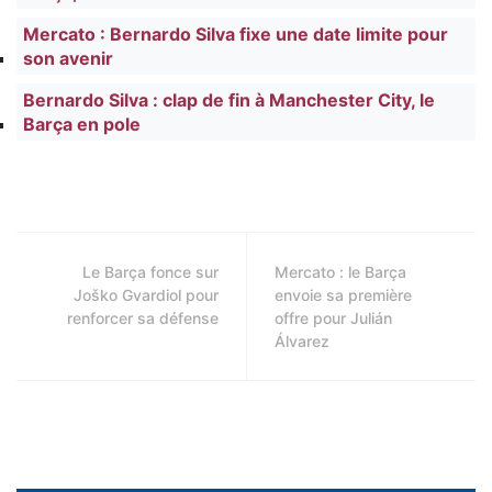
Mercato : Bernardo Silva fixe une date limite pour
son avenir
Bernardo Silva : clap de fin à Manchester City, le
Barça en pole
Le Barça fonce sur
Mercato : le Barça
Joško Gvardiol pour
envoie sa première
renforcer sa défense
offre pour Julián
Álvarez