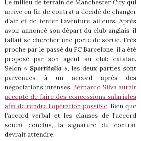
Le milieu de terrain de Manchester City qui
arrive en fin de contrat a décidé de changer
d'air et de tenter l'aventure ailleurs. Après
avoir annoncé son départ du club anglais, il
fallait se chercher une porte de sortie. Très
proche par le passé du FC Barcelone, il a été
proposé par son agent au club catalan.
Selon «
Sportitalia
», les deux parties sont
parvenues à un accord après des
négociations intenses.
Bernardo Silva aurait
accepté de faire des concessions salariales
afin de rendre l'opération possible
. Bien que
l'accord verbal et les clauses de l'accord
soient conclus, la signature du contrat
devrait attendre.