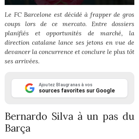
Le FC Barcelone est décidé à frapper de gros
coups lors de ce mercato. Entre dossiers
planifiés et opportunités de marché, la
direction catalane lance ses jetons en vue de
devancer la concurrence et conclure le plus tôt
ses arrivées.
Ajoutez Blaugranas à vos
sources favorites sur Google
Bernardo Silva à un pas du
Barça