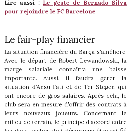
Lire aussi :
Le geste de Bernado Silva
pour rejoindre le FC Barcelone
Le fair-play financier
La situation financière du Barça s'améliore.
Avec le départ de Robert Lewandowski, la
marge salariale connaîtra une baisse
importante. Aussi, il faudra gérer la
situation d'Ansu Fati et de Ter Stegen qui
ont encore de gros salaires. Après cela, le
club sera en mesure d'offrir des contrats à
leurs nouveaux joueurs. Concernant le
milieu de terrain, le principe d’accord entre
les deux parties doit désormais être ratifié