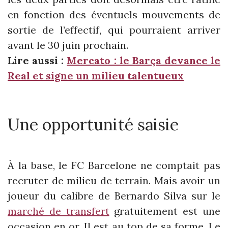
en fonction des éventuels mouvements de
sortie de l’effectif, qui pourraient arriver
avant le 30 juin prochain.
Lire aussi :
Mercato : le Barça devance le
Real et signe un milieu talentueux
Une opportunité saisie
À la base, le FC Barcelone ne comptait pas
recruter de milieu de terrain. Mais avoir un
joueur du calibre de Bernardo Silva sur le
marché de transfert
gratuitement est une
occasion en or. Il est au top de sa forme. Le