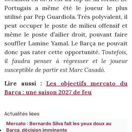
Portugais a même été le joueur le plus
utilisé par Pep Guardiola. Très polyvalent, il
peut occuper le poste de milieu offensif et
même le poste d'ailier droit, pouvant faire
souffler Lamine Yamal. Le Barça ne pouvait
donc pas rater cette opportunité.
Toutefois,
il faudra penser à régresser et le joueur
susceptible de partir est Marc Casadó.
Lire aussi :
Les objectifs mercato du
Barça : une saison 2027 de feu
Actualités liées
Mercato : Bernardo Silva fait les yeux doux au
Barça, décision imminente