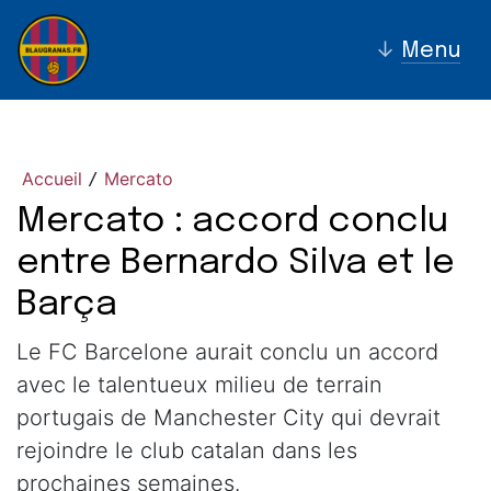
↓
Menu
Accueil
Mercato
/
Mercato : accord conclu
entre Bernardo Silva et le
Barça
Le FC Barcelone aurait conclu un accord
avec le talentueux milieu de terrain
portugais de Manchester City qui devrait
rejoindre le club catalan dans les
prochaines semaines.