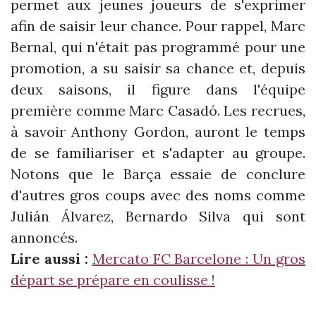
permet aux jeunes joueurs de s'exprimer
afin de saisir leur chance. Pour rappel, Marc
Bernal, qui n'était pas programmé pour une
promotion, a su saisir sa chance et, depuis
deux saisons, il figure dans l'équipe
première comme Marc Casadó. Les recrues,
à savoir Anthony Gordon, auront le temps
de se familiariser et s'adapter au groupe.
Notons que le Barça essaie de conclure
d'autres gros coups avec des noms comme
Julián Álvarez, Bernardo Silva qui sont
annoncés.
Lire aussi :
Mercato FC Barcelone : Un gros
départ se prépare en coulisse !