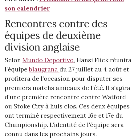
son calendrier
Rencontres contre des
équipes de deuxième
division anglaise
Selon
Mundo Deportivo
, Hansi Flick réunira
l'équipe
blaugrana
du 27 juillet au 4 août et
profitera de l'occasion pour disputer ses
premiers matchs amicaux de l'été. Il s'agira
d'une première rencontre contre Watford
ou Stoke City à huis clos. Ces deux équipes
ont terminé respectivement 16e et 17e du
Championship. L'identité de l'équipe sera
connu dans les prochains jours.