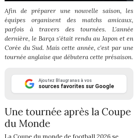
Afin de préparer une nouvelle saison, les
équipes organisent des matchs amicaux,
parfois à travers des tournées. L'année
dernière, le Barça s'était rendu au Japon et en
Corée du Sud. Mais cette année, c'est par une
tournée anglaise que débutera cette présaison.
Ajoutez Blaugranas à vos
sources favorites sur Google
Une tournée après la Coupe
du Monde
La Coupe du monde de football 2026 se