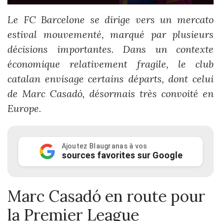
Le FC Barcelone se dirige vers un mercato
estival mouvementé, marqué par plusieurs
décisions importantes. Dans un contexte
économique relativement fragile, le club
catalan envisage certains départs, dont celui
de Marc Casadó, désormais très convoité en
Europe.
Ajoutez Blaugranas à vos
sources favorites sur Google
Marc Casadó en route pour
la Premier League