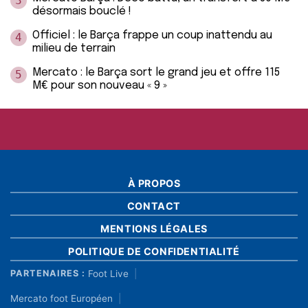
3
désormais bouclé !
Officiel : le Barça frappe un coup inattendu au
4
milieu de terrain
Mercato : le Barça sort le grand jeu et offre 115
5
M€ pour son nouveau « 9 »
À PROPOS
CONTACT
MENTIONS LÉGALES
POLITIQUE DE CONFIDENTIALITÉ
Foot Live
PARTENAIRES :
Mercato foot Européen