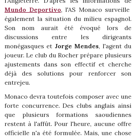
l'Angleterre. D'après les informations de
Mundo Deportivo
, l'AS Monaco surveille
également la situation du milieu espagnol.
Son nom aurait été évoqué lors de
discussions entre les dirigeants
monégasques et
Jorge Mendes
, l'agent du
joueur. Le club du Rocher prépare plusieurs
ajustements dans son effectif et cherche
déjà des solutions pour renforcer son
entrejeu.
Monaco devra toutefois composer avec une
forte concurrence. Des clubs anglais ainsi
que plusieurs formations saoudiennes
restent à l'affût. Pour l'heure, aucune offre
officielle n'a été formulée. Mais, une chose