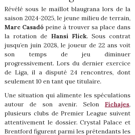
Révélé sous le maillot blaugrana lors de la
saison 2024-2025, le jeune milieu de terrain,
Marc Casadó
peine à trouver sa place dans
la rotation de
Hansi Flick
. Sous contrat
jusqu’en juin 2028, le joueur de 22 ans voit
son temps de jeu diminuer
progressivement. Lors du dernier exercice
de Liga, il a disputé 24 rencontres, dont
seulement 10 en tant que titulaire.
Une situation qui alimente les spéculations
autour de son avenir. Selon
Fichajes
,
plusieurs clubs de Premier League suivent
attentivement le dossier. Crystal Palace et
Brentford figurent parmi les prétendants les