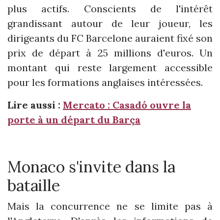
plus actifs. Conscients de l'intérêt
grandissant autour de leur joueur, les
dirigeants du FC Barcelone auraient fixé son
prix de départ à 25 millions d'euros. Un
montant qui reste largement accessible
pour les formations anglaises intéressées.
Lire aussi :
Mercato : Casadó ouvre la
porte à un départ du Barça
Monaco s'invite dans la
bataille
Mais la concurrence ne se limite pas à