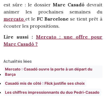
est sûre : le dossier
Marc Casadó
devrait
animer les prochaines semaines du
mercato
et le
FC Barcelone
se tient prêt à
écouter les propositions.
Lire aussi :
Mercato : une offre pour
Marc Casadó ?
Actualités liées
Mercato : Casadó ouvre la porte à un départ du
Barça
Casadó mis de côté : Flick justifie ses choix
Les chiffres impressionnants du duo Pedri-Casado