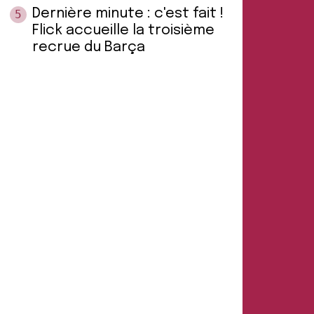
Dernière minute : c'est fait !
5
Flick accueille la troisième
recrue du Barça