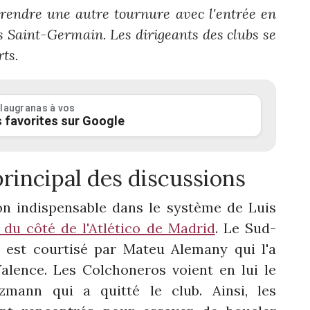
prendre une autre tournure avec l'entrée en
s Saint-Germain. Les dirigeants des clubs se
rts.
laugranas à vos
 favorites sur Google
principal des discussions
n indispensable dans le système de Luis
du côté de l'Atlético de Madrid
. Le Sud-
 est courtisé par Mateu Alemany qui l'a
alence. Les Colchoneros voient en lui le
zmann qui a quitté le club. Ainsi, les