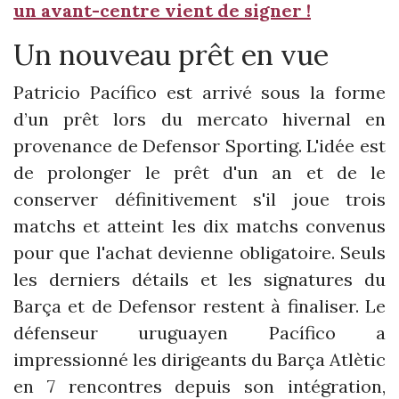
un avant-centre vient de signer !
Un nouveau prêt en vue
Patricio Pacífico est arrivé sous la forme
d’un prêt lors du mercato hivernal en
provenance de Defensor Sporting. L'idée est
de prolonger le prêt d'un an et de le
conserver définitivement s'il joue trois
matchs et atteint les dix matchs convenus
pour que l'achat devienne obligatoire. Seuls
les derniers détails et les signatures du
Barça et de Defensor restent à finaliser. Le
défenseur uruguayen Pacífico a
impressionné les dirigeants du Barça Atlètic
en 7 rencontres depuis son intégration,