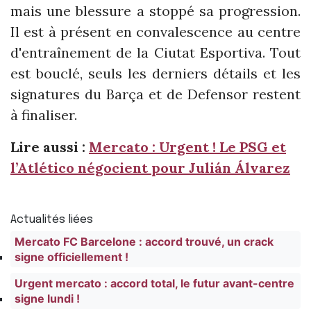
mais une blessure a stoppé sa progression.
Il est à présent en convalescence au centre
d'entraînement de la Ciutat Esportiva. Tout
est bouclé, seuls les derniers détails et les
signatures du Barça et de Defensor restent
à finaliser.
Lire aussi :
Mercato : Urgent ! Le PSG et
l’Atlético négocient pour Julián Álvarez
Actualités liées
Mercato FC Barcelone : accord trouvé, un crack
signe officiellement !
Urgent mercato : accord total, le futur avant-centre
signe lundi !