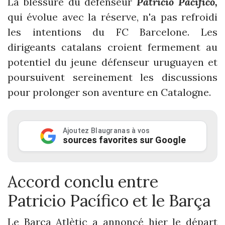
La blessure du défenseur
Patricio Pacífico,
qui évolue avec la réserve, n'a pas refroidi
les intentions du FC Barcelone. Les
dirigeants catalans croient fermement au
potentiel du jeune défenseur uruguayen et
poursuivent sereinement les discussions
pour prolonger son aventure en Catalogne.
Ajoutez Blaugranas à vos
sources favorites sur Google
Accord conclu entre
Patricio Pacífico et le Barça
Le Barça Atlètic a annoncé hier le départ