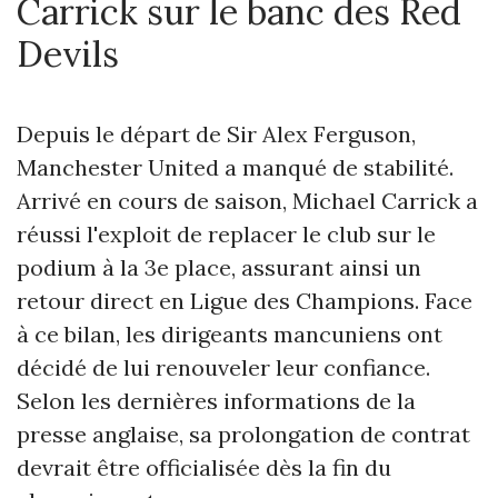
Carrick sur le banc des Red
Devils
Depuis le départ de Sir Alex Ferguson,
Manchester United a manqué de stabilité.
Arrivé en cours de saison, Michael Carrick a
réussi l'exploit de replacer le club sur le
podium à la 3e place, assurant ainsi un
retour direct en Ligue des Champions. Face
à ce bilan, les dirigeants mancuniens ont
décidé de lui renouveler leur confiance.
Selon les dernières informations de la
presse anglaise, sa prolongation de contrat
devrait être officialisée dès la fin du