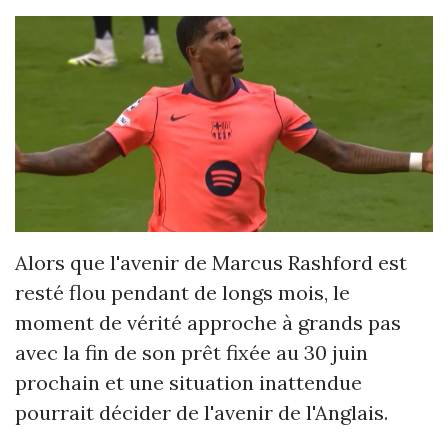
Alors que l'avenir de Marcus Rashford est
resté flou pendant de longs mois, le
moment de vérité approche à grands pas
avec la fin de son prêt fixée au 30 juin
prochain et une situation inattendue
pourrait décider de l'avenir de l'Anglais.