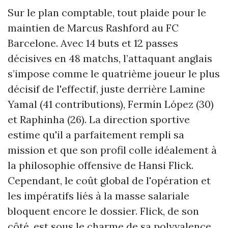
Sur le plan comptable, tout plaide pour le
maintien de Marcus Rashford au FC
Barcelone. Avec 14 buts et 12 passes
décisives en 48 matchs, l’attaquant anglais
s’impose comme le quatrième joueur le plus
décisif de l'effectif, juste derrière Lamine
Yamal (41 contributions), Fermín López (30)
et Raphinha (26). La direction sportive
estime qu'il a parfaitement rempli sa
mission et que son profil colle idéalement à
la philosophie offensive de Hansi Flick.
Cependant, le coût global de l'opération et
les impératifs liés à la masse salariale
bloquent encore le dossier. Flick, de son
côté, est sous le charme de sa polyvalence,