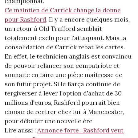
championnat.
Ce maintien de Carrick change la donne
pour Rashford
. Il y a encore quelques mois,
un retour à Old Trafford semblait
totalement exclu pour l'attaquant. Mais la
consolidation de Carrick rebat les cartes.
En effet, le technicien anglais est convaincu
de pouvoir relancer son compatriote et
souhaite en faire une pièce maîtresse de
son futur projet. Si le Barça continue de
tergiverser à lever l'option d'achat de 30
millions d'euros, Rashford pourrait bien
choisir de rentrer chez lui, à Manchester,
pour débuter une nouvelle ère.
Lire aussi :
Annonce forte : Rashford veut