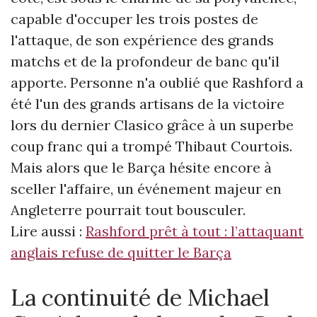
capable d'occuper les trois postes de
l'attaque, de son expérience des grands
matchs et de la profondeur de banc qu'il
apporte. Personne n'a oublié que Rashford a
été l'un des grands artisans de la victoire
lors du dernier Clasico grâce à un superbe
coup franc qui a trompé Thibaut Courtois.
Mais alors que le Barça hésite encore à
sceller l'affaire, un événement majeur en
Angleterre pourrait tout bousculer.
Lire aussi :
Rashford prêt à tout : l’attaquant
anglais refuse de quitter le Barça
La continuité de Michael