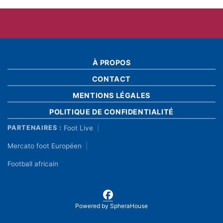
À PROPOS
CONTACT
MENTIONS LÉGALES
POLITIQUE DE CONFIDENTIALITÉ
Foot Live
PARTENAIRES :
Mercato foot Européen
Football africain
Powered by
SpheraHouse