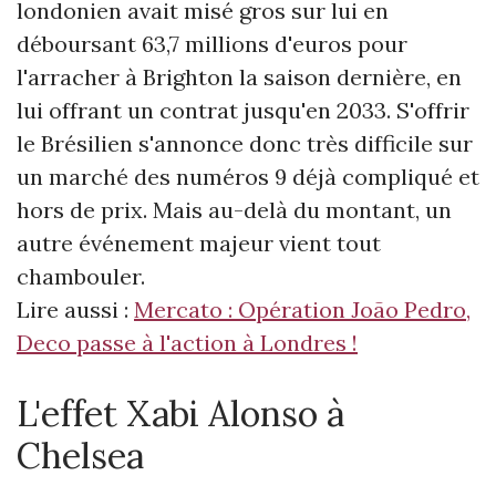
londonien avait misé gros sur lui en
déboursant 63,7 millions d'euros pour
l'arracher à Brighton la saison dernière, en
lui offrant un contrat jusqu'en 2033. S'offrir
le Brésilien s'annonce donc très difficile sur
un marché des numéros 9 déjà compliqué et
hors de prix. Mais au-delà du montant, un
autre événement majeur vient tout
chambouler.
Lire aussi :
Mercato : Opération João Pedro,
Deco passe à l'action à Londres !
L'effet Xabi Alonso à
Chelsea