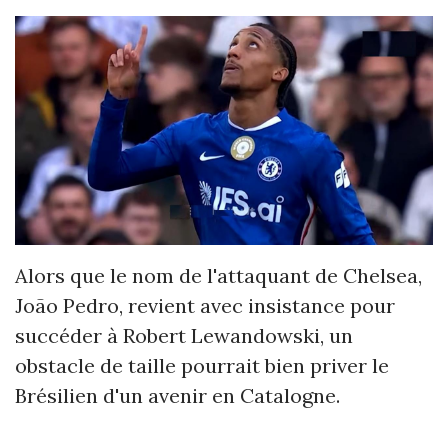
Alors que le nom de l'attaquant de Chelsea,
João Pedro, revient avec insistance pour
succéder à Robert Lewandowski, un
obstacle de taille pourrait bien priver le
Brésilien d'un avenir en Catalogne.