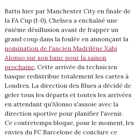
Battu hier par Manchester City en finale de
la FA Cup (1-0), Chelsea a enchaîné une
énième désillusion avant de frapper un
grand coup dans la foulée en annonçant la
nomination de l'ancien Madrilène Xabi
Alonso sur son banc pour la saison
prochaine
. Cette arrivée du technicien
basque redistribue totalement les cartes à
Londres. La direction des Blues a décidé de
geler tous les départs et toutes les arrivées
en attendant qu'Alonso s'assoie avec la
direction sportive pour planifier l'avenir.
Ce contretemps bloque, pour le moment, les
envies du FC Barcelone de conclure ce