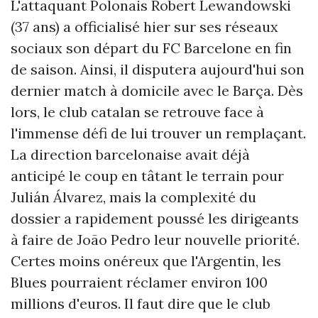
L'attaquant Polonais Robert Lewandowski
(37 ans) a officialisé hier sur ses réseaux
sociaux son départ du FC Barcelone en fin
de saison. Ainsi, il disputera aujourd'hui son
dernier match à domicile avec le Barça. Dès
lors, le club catalan se retrouve face à
l'immense défi de lui trouver un remplaçant.
La direction barcelonaise avait déjà
anticipé le coup en tâtant le terrain pour
Julián Álvarez, mais la complexité du
dossier a rapidement poussé les dirigeants
à faire de João Pedro leur nouvelle priorité.
Certes moins onéreux que l'Argentin, les
Blues pourraient réclamer environ 100
millions d'euros. Il faut dire que le club