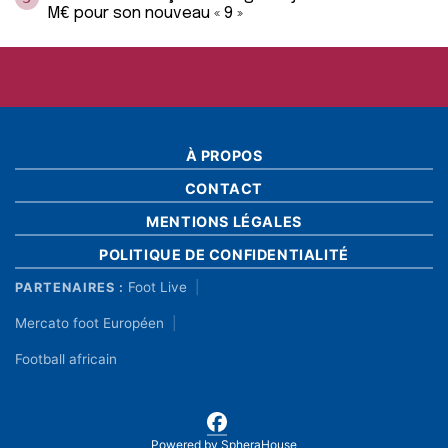
M€ pour son nouveau « 9 »
À PROPOS
CONTACT
MENTIONS LÉGALES
POLITIQUE DE CONFIDENTIALITÉ
Foot Live
PARTENAIRES :
Mercato foot Européen
Football africain
Powered by
SpheraHouse