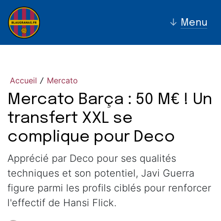
↓
Menu
Accueil
Mercato
/
Mercato Barça : 50 M€ ! Un
transfert XXL se
complique pour Deco
Apprécié par Deco pour ses qualités
techniques et son potentiel, Javi Guerra
figure parmi les profils ciblés pour renforcer
l'effectif de Hansi Flick.