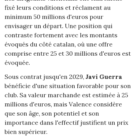
fixé leurs conditions et réclament au
minimum 50 millions d'euros pour
envisager un départ. Une position qui
contraste fortement avec les montants
évoqués du côté catalan, où une offre
comprise entre 25 et 30 millions d'euros est
évoquée.
Sous contrat jusqu'en 2029,
Javi Guerra
bénéficie d'une situation favorable pour son
club. Sa valeur marchande est estimée à 25
millions d'euros, mais Valence considère
que son âge, son potentiel et son
importance dans l'effectif justifient un prix
bien supérieur.