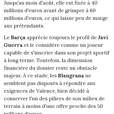
Jusqu'au mois d'août, elle est fixée à 40
millions d'euros avant de grimper à 60
millions d'euros, ce qui laisse peu de marge
aux prétendants.
Le
Barça
apprécie toujours le profil de
Javi
Guerra
et le considère comme un joueur
capable de s'inscrire dans son projet sportif
à long terme. Toutefois, la dimension
financière du dossier reste un obstacle
majeur. À ce stade, les
Blaugrana
ne
semblent pas disposés à répondre aux
exigences de Valence, bien décidé à
conserver l'un des piliers de son milieu de
terrain à moins d'une offre proche des 50
millions d'euros.