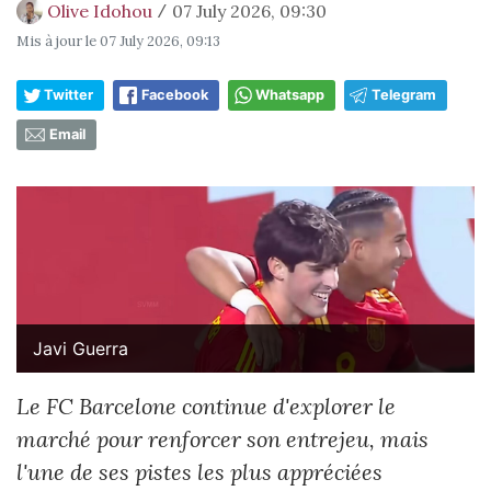
Olive Idohou
07 July 2026, 09:30
/
Mis à jour le
07 July 2026, 09:13
Twitter
Facebook
Whatsapp
Telegram
Email
Javi Guerra
Le FC Barcelone continue d'explorer le
marché pour renforcer son entrejeu, mais
l'une de ses pistes les plus appréciées