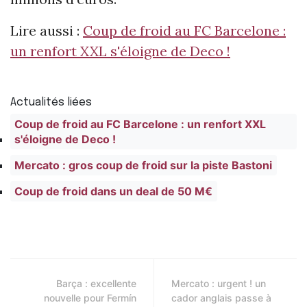
Lire aussi :
Coup de froid au FC Barcelone :
un renfort XXL s'éloigne de Deco !
Actualités liées
Coup de froid au FC Barcelone : un renfort XXL
s'éloigne de Deco !
Mercato : gros coup de froid sur la piste Bastoni
Coup de froid dans un deal de 50 M€
Barça : excellente
Mercato : urgent ! un
nouvelle pour Fermín
cador anglais passe à