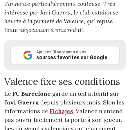
s'annonce particulièrement coûteuse. Très
intéressé par Javi Guerra, le club catalan se
heurte à la fermeté de Valence, qui refuse
toute négociation à prix réduit.
Ajoutez Blaugranas à vos
sources favorites sur Google
Valence fixe ses conditions
Le
FC Barcelone
garde un œil attentif sur
Javi Guerra
depuis plusieurs mois. Slon les
informations de
Fichajes
, Valence n'entend
pas ouvrir facilement la porte à son joueur.
Les dirigeants valencians ont clairement