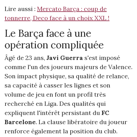
Lire aussi :
Mercato Barça : coup de
tonnerre, Deco face à un choix XXL !
Le Barça face à une
opération compliquée
Âgé de 23 ans,
Javi Guerra
s'est imposé
comme l'un des joueurs majeurs de Valence.
Son impact physique, sa qualité de relance,
sa capacité à casser les lignes et son
volume de jeu en font un profil très
recherché en Liga. Des qualités qui
expliquent l'intérêt persistant du
FC
Barcelone
. La clause libératoire du joueur
renforce également la position du club.