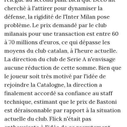
cherché à l'attirer pour dynamiser la
défense, la rigidité de l'Inter Milan pose
problème. Le prix demandé par le club
milanais pour une transaction est entre 60
à 70 millions d'euros, ce qui dépasse les
moyens du club catalan, à l'heure actuelle.
La direction du club de Serie A n'envisage
aucune réduction de cette somme. Bien que
le joueur soit très motivé par l'idée de
rejoindre la Catalogne, la direction a
finalement accordé sa confiance au staff
technique, estimant que le prix de Bastoni
est déraisonnable par rapport à la situation
actuelle du club. Flick n'était pas