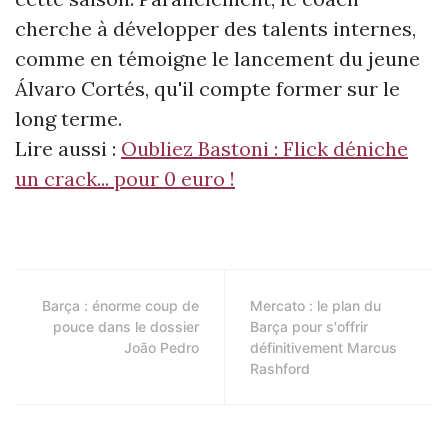
cherche à développer des talents internes,
comme en témoigne le lancement du jeune
Álvaro Cortés, qu'il compte former sur le
long terme.
Lire aussi :
Oubliez Bastoni : Flick déniche
un crack... pour 0 euro !
Barça : énorme coup de
Mercato : le plan du
pouce dans le dossier
Barça pour s'offrir
João Pedro
définitivement Marcus
Rashford