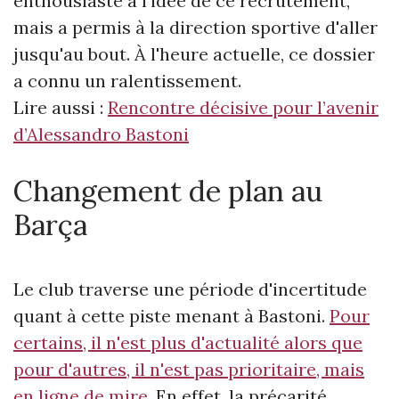
enthousiaste à l'idée de ce recrutement,
mais a permis à la direction sportive d'aller
jusqu'au bout. À l'heure actuelle, ce dossier
a connu un ralentissement.
Lire aussi :
Rencontre décisive pour l’avenir
d’Alessandro Bastoni
Changement de plan au
Barça
Le club traverse une période d'incertitude
quant à cette piste menant à Bastoni.
Pour
certains, il n'est plus d'actualité alors que
pour d'autres, il n'est pas prioritaire, mais
en ligne de mire
. En effet, la précarité