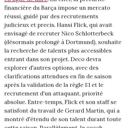
financière du Barça impose un mercato
réussi, guidé par des recrutements
judicieux et precis. Hansi Flick, qui avait
envisagé de recruter Nico Schlotterbeck
(désormais prolongé à Dortmund), souhaite
la recherche de talents plus accessibles
entrant dans son projet. Deco devra
explorer d'autres options, avec des
clarifications attendues en fin de saison
après la validation de la règle 1:1 et le
recrutement d'un attaquant, priorité
absolue. Entre-temps, Flick et son staff se
satisfont du travail de Gerard Martin, qui a
montré d'étendu de son talent durant toute
cette saison. Parallèlement, le coach