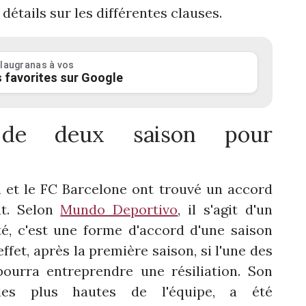
détails sur les différentes clauses.
laugranas à vos
 favorites sur Google
 de deux saison pour
 et le FC Barcelone ont trouvé un accord
at. Selon
Mundo Deportivo
, il s'agit d'un
té, c'est une forme d'accord d'une saison
ffet, après la première saison, si l'une des
 pourra entreprendre une résiliation. Son
les plus hautes de l'équipe, a été