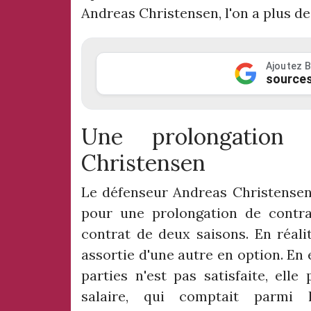
Andreas Christensen, l'on a plus de 
Ajoutez B
sources
Une prolongation
Christensen
Le défenseur Andreas Christensen
pour une prolongation de contr
contrat de deux saisons. En réali
assortie d'une autre en option. En e
parties n'est pas satisfaite, elle
salaire, qui comptait parmi 