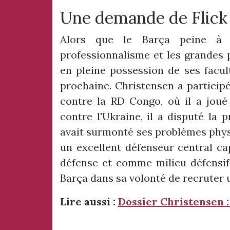
Une demande de Flick
Alors que le Barça peine à r
professionnalisme et les grandes 
en pleine possession de ses facult
prochaine. Christensen a partici
contre la RD Congo, où il a joué 
contre l'Ukraine, il a disputé la 
avait surmonté ses problèmes physi
un excellent défenseur central ca
défense et comme milieu défensif
Barça dans sa volonté de recruter 
Lire aussi :
Dossier Christensen :