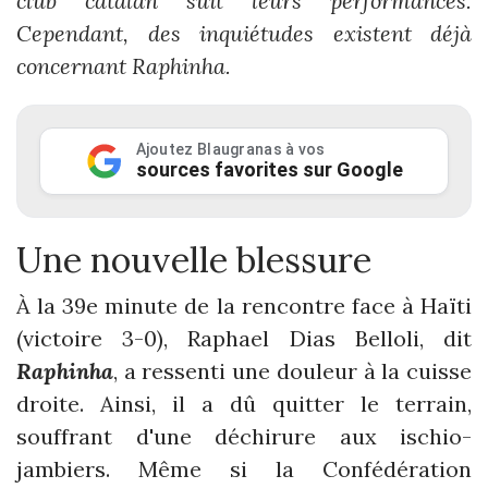
club catalan suit leurs performances.
Cependant, des inquiétudes existent déjà
concernant Raphinha.
Ajoutez Blaugranas à vos
sources favorites sur Google
Une nouvelle blessure
À la 39e minute de la rencontre face à Haïti
(victoire 3-0), Raphael Dias Belloli, dit
Raphinha
, a ressenti une douleur à la cuisse
droite. Ainsi, il a dû quitter le terrain,
souffrant d'une déchirure aux ischio-
jambiers. Même si la Confédération