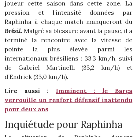
joueur cette saison dans cette zone. La
pression et l'intensité données par
Raphinha à chaque match manqueront du
Brésil.
Malgré sa blessure avant la pause, il a
terminé la rencontre avec la vitesse de
pointe la plus élevée parmi les
internationaux brésiliens : 33,3 km/h, suivi
de Gabriel Martinelli (33,2 km/h) et
d’Endrick (33,0 km/h).
Lire aussi :
Imminent : le Barça
verrouille un renfort défensif inattendu
pour deux ans
Inquiétude pour Raphinha