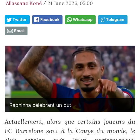
Allassane Koné
21 June 2026, 05:00
/
Twitter
Facebook
Whatsapp
Telegram
Email
Raphinha célébrant un but
Actuellement, alors que certains joueurs du
FC Barcelone sont à la Coupe du monde, le