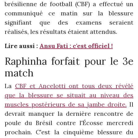
brésilienne de football (CBF) a effectué un
communiqué ce matin sur la blessure
signifiant que des examens seraient
réalisés, les résultats étaient attendus.
Lire aussi :
Ansu Fati : c'est officiel !
Raphinha forfait pour le 3e
match
La
CBF et Ancelotti ont tous deux révélé
que la blessure se situait au niveau des
muscles postérieurs de sa jambe droite.
Il
devrait manquer la dernière rencontre de
poule du Brésil contre l'Écosse mercredi
prochain. C'est la cinquième blessure du