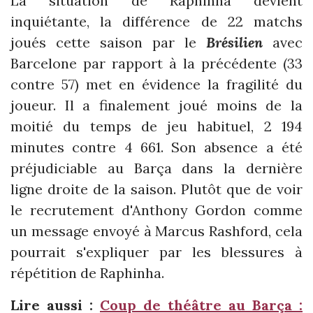
La situation de Raphinha devient
inquiétante, la différence de 22 matchs
joués cette saison par le
Brésilien
avec
Barcelone par rapport à la précédente (33
contre 57) met en évidence la fragilité du
joueur. Il a finalement joué moins de la
moitié du temps de jeu habituel, 2 194
minutes contre 4 661. Son absence a été
préjudiciable au Barça dans la dernière
ligne droite de la saison. Plutôt que de voir
le recrutement d'Anthony Gordon comme
un message envoyé à Marcus Rashford, cela
pourrait s'expliquer par les blessures à
répétition de Raphinha.
Lire aussi :
Coup de théâtre au Barça :