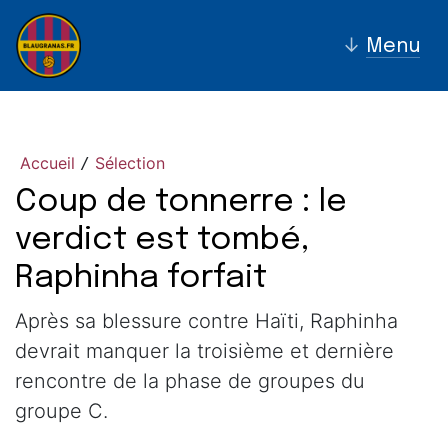
↓
Menu
Accueil
Sélection
/
Coup de tonnerre : le
verdict est tombé,
Raphinha forfait
Après sa blessure contre Haïti, Raphinha
devrait manquer la troisième et dernière
rencontre de la phase de groupes du
groupe C.