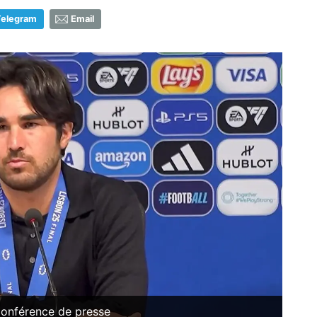
Telegram
Email
conférence de presse