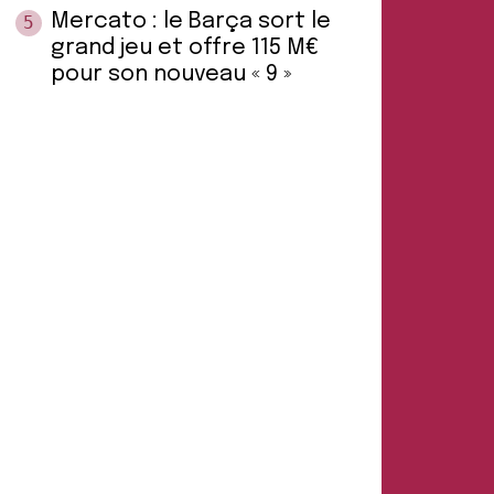
Mercato : le Barça sort le
5
grand jeu et offre 115 M€
pour son nouveau « 9 »