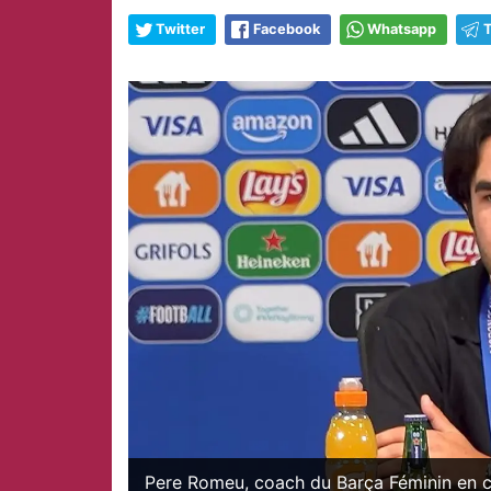
Twitter
Facebook
Whatsapp
Pere Romeu, coach du Barça Féminin en 