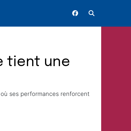
e tient une
, où ses performances renforcent