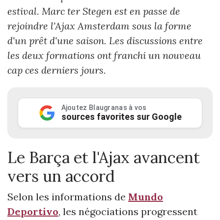
estival. Marc ter Stegen est en passe de
rejoindre l'Ajax Amsterdam sous la forme
d'un prêt d'une saison. Les discussions entre
les deux formations ont franchi un nouveau
cap ces derniers jours.
Ajoutez Blaugranas à vos
sources favorites sur Google
Le Barça et l'Ajax avancent
vers un accord
Selon les informations de
Mundo
Deportivo
, les négociations progressent