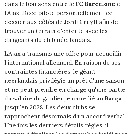
dans le bon sens entre le
FC Barcelone
et
l'Ajax. Deco pilote personnellement ce
dossier aux côtés de Jordi Cruyff afin de
trouver un terrain d'entente avec les
dirigeants du club néerlandais.
L'Ajax a transmis une offre pour accueillir
l'international allemand. En raison de ses
contraintes financières, le géant
néerlandais privilégie un prêt d'une saison
et ne peut prendre en charge qu'une partie
du salaire du gardien, encore lié au
Barça
jusqu'en 2028. Les deux clubs se
rapprochent désormais d'un accord verbal.
Une fois les derniers détails réglés, il