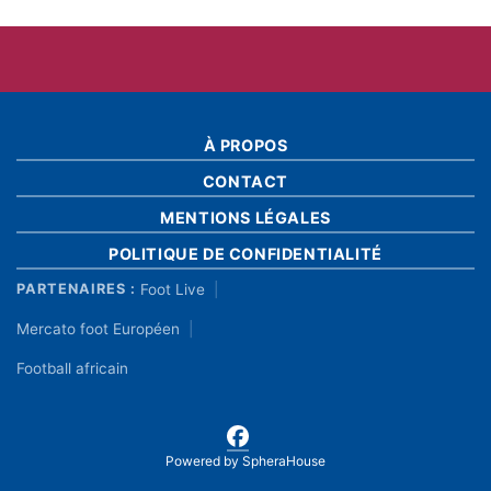
À PROPOS
CONTACT
MENTIONS LÉGALES
POLITIQUE DE CONFIDENTIALITÉ
Foot Live
PARTENAIRES :
Mercato foot Européen
Football africain
Powered by
SpheraHouse