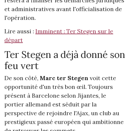
restera à finaliser les démarches juridiques
et administratives avant l'officialisation de
l'opération.
Lire aussi :
Imminent : Ter Stegen sur le
départ
Ter Stegen a déjà donné son
feu vert
De son côté,
Marc ter Stegen
voit cette
opportunité d'un très bon œil. Toujours
présent à Barcelone selon Jijantes, le
portier allemand est séduit par la
perspective de rejoindre l'Ajax, un club au
prestigieux passé européen qui ambitionne
de retrouver les sommets.