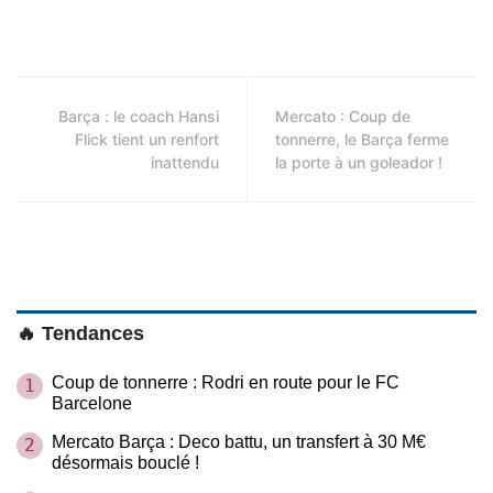
Barça : le coach Hansi
Mercato : Coup de
Flick tient un renfort
tonnerre, le Barça ferme
inattendu
la porte à un goleador !
🔥 Tendances
Coup de tonnerre : Rodri en route pour le FC
1
Barcelone
Mercato Barça : Deco battu, un transfert à 30 M€
2
désormais bouclé !