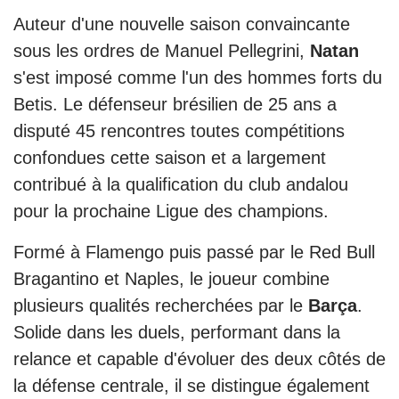
Auteur d'une nouvelle saison convaincante
sous les ordres de Manuel Pellegrini,
Natan
s'est imposé comme l'un des hommes forts du
Betis. Le défenseur brésilien de 25 ans a
disputé 45 rencontres toutes compétitions
confondues cette saison et a largement
contribué à la qualification du club andalou
pour la prochaine Ligue des champions.
Formé à Flamengo puis passé par le Red Bull
Bragantino et Naples, le joueur combine
plusieurs qualités recherchées par le
Barça
.
Solide dans les duels, performant dans la
relance et capable d'évoluer des deux côtés de
la défense centrale, il se distingue également