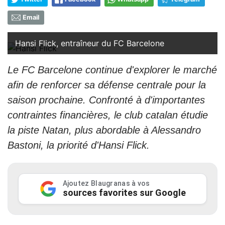
Email
Hansi Flick, entraîneur du FC Barcelone
Le FC Barcelone continue d'explorer le marché
afin de renforcer sa défense centrale pour la
saison prochaine. Confronté à d'importantes
contraintes financières, le club catalan étudie
la piste Natan, plus abordable à Alessandro
Bastoni, la priorité d'Hansi Flick.
Ajoutez Blaugranas à vos
sources favorites sur Google