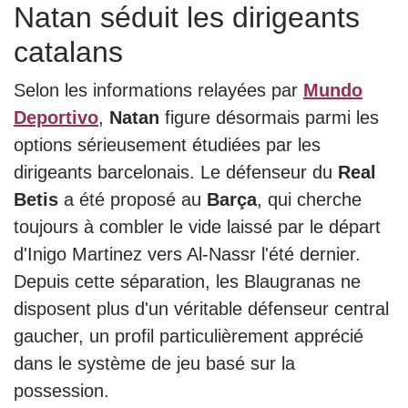
Natan séduit les dirigeants
catalans
Selon les informations relayées par
Mundo
Deportivo
,
Natan
figure désormais parmi les
options sérieusement étudiées par les
dirigeants barcelonais. Le défenseur du
Real
Betis
a été proposé au
Barça
, qui cherche
toujours à combler le vide laissé par le départ
d'Inigo Martinez vers Al-Nassr l'été dernier.
Depuis cette séparation, les Blaugranas ne
disposent plus d'un véritable défenseur central
gaucher, un profil particulièrement apprécié
dans le système de jeu basé sur la
possession.