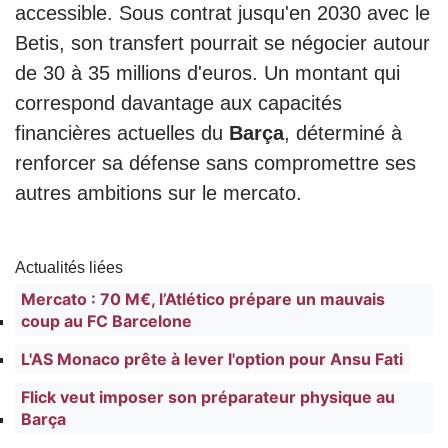
accessible. Sous contrat jusqu'en 2030 avec le
Betis, son transfert pourrait se négocier autour
de 30 à 35 millions d'euros. Un montant qui
correspond davantage aux capacités
financières actuelles du
Barça
, déterminé à
renforcer sa défense sans compromettre ses
autres ambitions sur le mercato.
Actualités liées
Mercato : 70 M€, l’Atlético prépare un mauvais
coup au FC Barcelone
L'AS Monaco prête à lever l'option pour Ansu Fati
Flick veut imposer son préparateur physique au
Barça