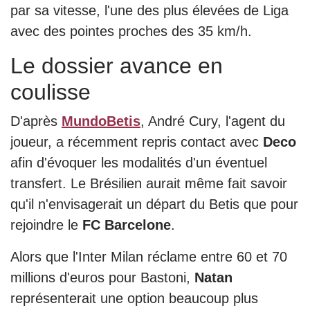
par sa vitesse, l'une des plus élevées de Liga
avec des pointes proches des 35 km/h.
Le dossier avance en
coulisse
D'après
MundoBetis
, André Cury, l'agent du
joueur, a récemment repris contact avec
Deco
afin d'évoquer les modalités d'un éventuel
transfert. Le Brésilien aurait même fait savoir
qu'il n'envisagerait un départ du Betis que pour
rejoindre le
FC Barcelone
.
Alors que l'Inter Milan réclame entre 60 et 70
millions d'euros pour Bastoni,
Natan
représenterait une option beaucoup plus