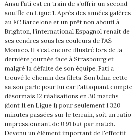
Ansu Fati est en train de s'offrir un second
souffle en Ligue 1. Après des années galères
au FC Barcelone et un prêt non abouti à
Brighton, l'international Espagnol renaît de
ses cendres sous les couleurs de l'AS
Monaco. Il s'est encore illustré lors de la
dernière journée face à Strasbourg et
malgré la défaite de son équipe, Fati a
trouvé le chemin des filets. Son bilan cette
saison parle pour lui car l'attaquant compte
désormais 12 réalisations en 30 matchs
(dont 11 en Ligue 1) pour seulement 1 320
minutes passées sur le terrain, soit un ratio
impressionnant de 0,91 but par match.
Devenu un élément important de l'effectif