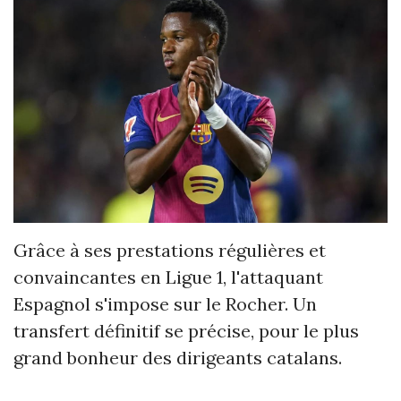
Grâce à ses prestations régulières et
convaincantes en Ligue 1, l'attaquant
Espagnol s'impose sur le Rocher. Un
transfert définitif se précise, pour le plus
grand bonheur des dirigeants catalans.