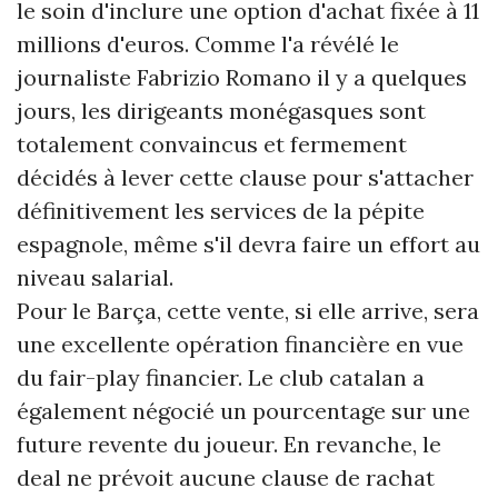
le soin d'inclure une option d'achat fixée à 11
millions d'euros. Comme l'a révélé le
journaliste Fabrizio Romano il y a quelques
jours, les dirigeants monégasques sont
totalement convaincus et fermement
décidés à lever cette clause pour s'attacher
définitivement les services de la pépite
espagnole, même s'il devra faire un effort au
niveau salarial.
Pour le Barça, cette vente, si elle arrive, sera
une excellente opération financière en vue
du fair-play financier. Le club catalan a
également négocié un pourcentage sur une
future revente du joueur. En revanche, le
deal ne prévoit aucune clause de rachat