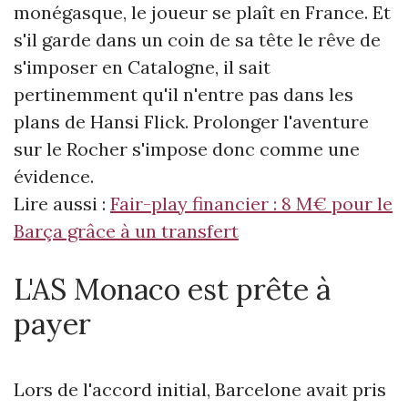
monégasque, le joueur se plaît en France. Et
s'il garde dans un coin de sa tête le rêve de
s'imposer en Catalogne, il sait
pertinemment qu'il n'entre pas dans les
plans de Hansi Flick. Prolonger l'aventure
sur le Rocher s'impose donc comme une
évidence.
Lire aussi :
Fair-play financier : 8 M€ pour le
Barça grâce à un transfert
L'AS Monaco est prête à
payer
Lors de l'accord initial, Barcelone avait pris