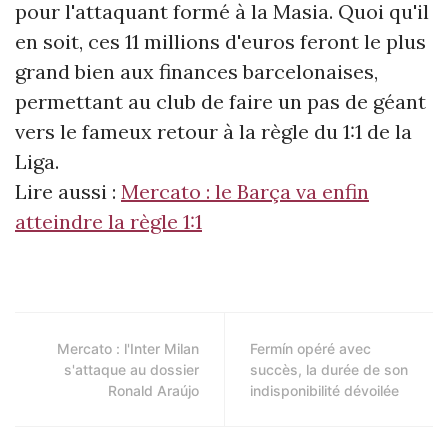
pour l'attaquant formé à la Masia. Quoi qu'il
en soit, ces 11 millions d'euros feront le plus
grand bien aux finances barcelonaises,
permettant au club de faire un pas de géant
vers le fameux retour à la règle du 1:1 de la
Liga.
Lire aussi :
Mercato : le Barça va enfin
atteindre la règle 1:1
Mercato : l'Inter Milan
Fermín opéré avec
s'attaque au dossier
succès, la durée de son
Ronald Araújo
indisponibilité dévoilée