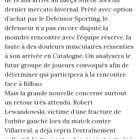
dernier mercato hivernal. Prêté avec option
d’achat par le Defensor Sporting, le
défenseur n’a pas encore disputé la
moindre rencontre avec l’équipe réserve, la
faute à des douleurs musculaires ressenties
à son arrivée en Catalogne. On analysera le
futur groupe de joueurs convoqués afin de
déterminer qui participera à la rencontre
face à Bilbao.
Mais la grande nouvelle concerne surtout
un retour très attendu. Robert
Lewandowski, victime d’une fracture de
l’orbite gauche lors du match contre
Villarreal, a déjà repris l’entraînement