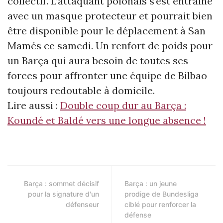
collectif. L’attaquant polonais s’est entraîné
avec un masque protecteur et pourrait bien
être disponible pour le déplacement à San
Mamés ce samedi. Un renfort de poids pour
un Barça qui aura besoin de toutes ses
forces pour affronter une équipe de Bilbao
toujours redoutable à domicile.
Lire aussi :
Double coup dur au Barça :
Koundé et Baldé vers une longue absence !
Barça : sommet décisif
Barça : un jeune
pour la signature d'un
prodige de Bundesliga
défenseur
ciblé pour renforcer la
défense