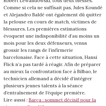
Robert Lewandowski, tous deux blessés.
Comme si cela ne suffisait pas, Jules Koundé
et Alejandro Baldé ont également dû quitter
la pelouse en cours de match, victimes de
blessures. Les premières estimations
évoquent une indisponibilité d’au moins un
mois pour les deux défenseurs, venus
grossir les rangs de l’infirmerie
barcelonaise. Face à cette situation, Hansi
Flick n’a pas tardé à réagir. Afin de préparer
au mieux la confrontation face à Bilbao, le
technicien allemand a décidé d’intégrer
plusieurs jeunes talents à la séance
d’entraînement de l’équipe première.
Lire aussi :
Barça : sommet décisif pour la