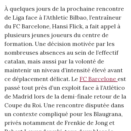
À quelques jours de la prochaine rencontre
de Liga face à l’Athletic Bilbao, l’entraîneur
du FC Barcelone, Hansi Flick, a fait appel à
plusieurs jeunes joueurs du centre de
formation. Une décision motivée par les
nombreuses absences au sein de l’effectif
catalan, mais aussi par la volonté de
maintenir un niveau d’intensité élevé avant
ce déplacement délicat. Le
FC Barcelone
est
passé tout près d’un exploit face à l’Atlético
de Madrid lors de la demi-finale retour de la
Coupe du Roi. Une rencontre disputée dans
un contexte compliqué pour les Blaugrana,
privés notamment de Frenkie de Jong et