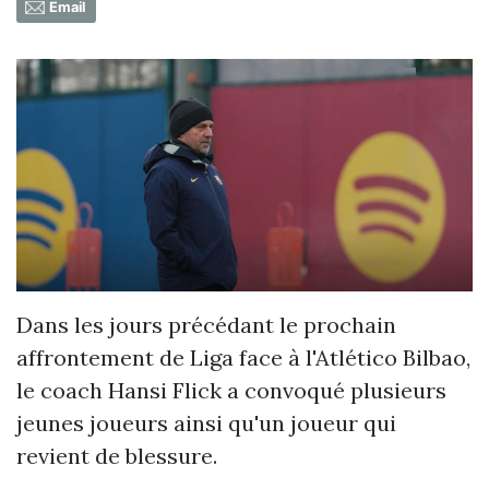
Email
Dans les jours précédant le prochain
affrontement de Liga face à l'Atlético Bilbao,
le coach Hansi Flick a convoqué plusieurs
jeunes joueurs ainsi qu'un joueur qui
revient de blessure.