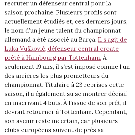
recruter un défenseur central pour la
saison prochaine. Plusieurs profils sont
actuellement étudiés et, ces derniers jours,
le nom d’un jeune talent du championnat
allemand a été associé au Barça.
Il s’agit de
Luka Vušković, défenseur central croate
prêté à Hambourg par Tottenham.
À
seulement 19 ans, il s’est imposé comme l’un
des arrières les plus prometteurs du
championnat. Titulaire à 23 reprises cette
saison, il a également su se montrer décisif
en inscrivant 4 buts. À l’issue de son prêt, il
devrait retourner à Tottenham. Cependant,
son avenir reste incertain, car plusieurs
clubs européens suivent de près sa