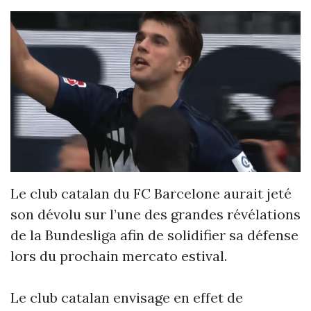
Le club catalan du FC Barcelone aurait jeté
son dévolu sur l’une des grandes révélations
de la Bundesliga afin de solidifier sa défense
lors du prochain mercato estival
.
Le club catalan envisage en effet de