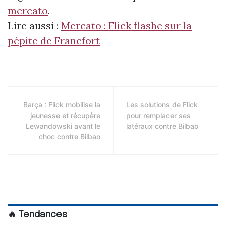
mercato
.
Lire aussi :
Mercato : Flick flashe sur la
pépite de Francfort
Barça : Flick mobilise la
Les solutions de Flick
jeunesse et récupère
pour remplacer ses
Lewandowski avant le
latéraux contre Bilbao
choc contre Bilbao
🔥 Tendances