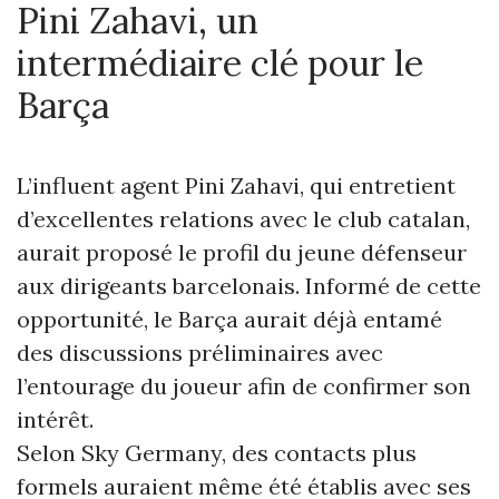
Pini Zahavi, un
intermédiaire clé pour le
Barça
L’influent agent Pini Zahavi, qui entretient
d’excellentes relations avec le club catalan,
aurait proposé le profil du jeune défenseur
aux dirigeants barcelonais. Informé de cette
opportunité, le Barça aurait déjà entamé
des discussions préliminaires avec
l’entourage du joueur afin de confirmer son
intérêt.
Selon Sky Germany, des contacts plus
formels auraient même été établis avec ses