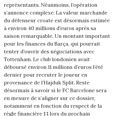
représentants. Néanmoins, l’opération
s’annonce complexe. La valeur marchande
du défenseur croate est désormais estimée
à environ 40 millions d’euros après sa
saison remarquable. Un montant important
pour les finances du Barça, qui pourrait
tenter d’ouvrir des négociations avec
Tottenham. Le club londonien avait
déboursé environ 11 millions d’euros l’été
dernier pour recruter le joueur en
provenance de l’Hajduk Split. Reste
désormais à savoir si le FC Barcelone sera
en mesure de s’aligner sur ce dossier,
notamment en fonction du respect de la
règle financière 1:1 lors du prochain