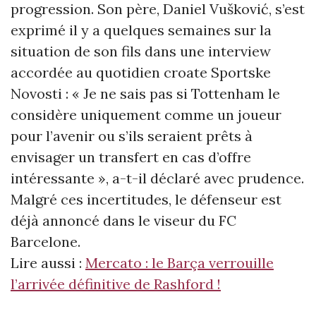
progression. Son père, Daniel Vušković, s’est
exprimé il y a quelques semaines sur la
situation de son fils dans une interview
accordée au quotidien croate Sportske
Novosti : «
Je ne sais pas si Tottenham le
considère uniquement comme un joueur
pour l’avenir ou s’ils seraient prêts à
envisager un transfert en cas d’offre
intéressante
», a-t-il déclaré avec prudence.
Malgré ces incertitudes, le défenseur est
déjà annoncé dans le viseur du FC
Barcelone.
Lire aussi :
Mercato : le Barça verrouille
l’arrivée définitive de Rashford !