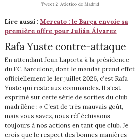
Tweet 2 Atletico de Madrid
Lire aussi :
Mercato : le Barça envoie sa
première offre pour Julián Álvarez
Rafa Yuste contre-attaque
En attendant Joan Laporta à la présidence
du FC Barcelone, dont le mandat prend effet
officiellement le 1er juillet 2026, c'est Rafa
Yuste qui reste aux commandes. Il s'est
exprimé sur cette série de sorties du club
madrilène : « C'est de très mauvais goût,
mais vous savez, nous réfléchissons
toujours à nos actions en tant que club. Je
crois que le respect des bonnes manières