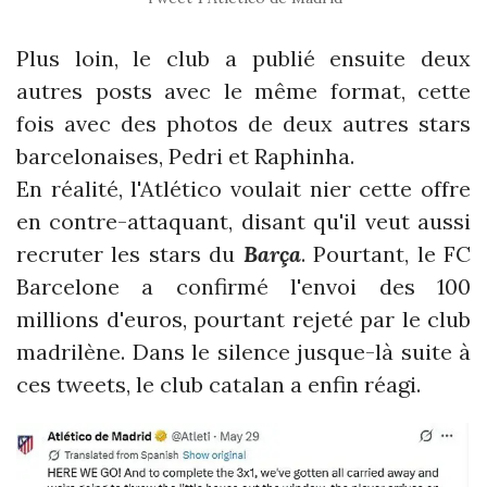
Plus loin, le club a publié ensuite deux
autres posts avec le même format, cette
fois avec des photos de deux autres stars
barcelonaises, Pedri et Raphinha.
En réalité, l'Atlético voulait nier cette offre
en contre-attaquant, disant qu'il veut aussi
recruter les stars du
Barça
. Pourtant, le FC
Barcelone a confirmé l'envoi des 100
millions d'euros, pourtant rejeté par le club
madrilène. Dans le silence jusque-là suite à
ces tweets, le club catalan a enfin réagi.