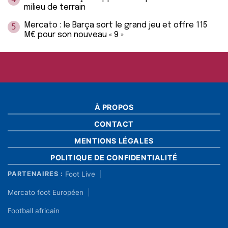
milieu de terrain
Mercato : le Barça sort le grand jeu et offre 115
5
M€ pour son nouveau « 9 »
À PROPOS
CONTACT
MENTIONS LÉGALES
POLITIQUE DE CONFIDENTIALITÉ
Foot Live
PARTENAIRES :
Mercato foot Européen
Football africain