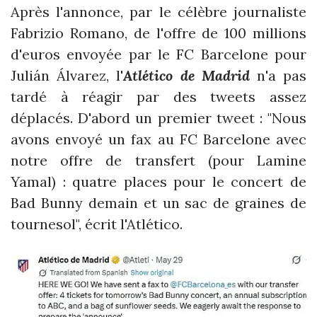
Après l'annonce, par le célèbre journaliste
Fabrizio Romano, de l'offre de 100 millions
d'euros envoyée par le FC Barcelone pour
Julián Álvarez, l'
Atlético de Madrid
n'a pas
tardé à réagir par des tweets assez
déplacés. D'abord un premier tweet : "Nous
avons envoyé un fax au FC Barcelone avec
notre offre de transfert (pour Lamine
Yamal) : quatre places pour le concert de
Bad Bunny demain et un sac de graines de
tournesol", écrit l'Atlético.