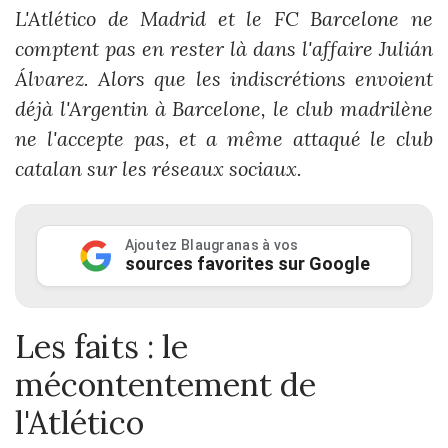
L'Atlético de Madrid et le FC Barcelone ne
comptent pas en rester là dans l'affaire Julián
Álvarez. Alors que les indiscrétions envoient
déjà l'Argentin à Barcelone, le club madrilène
ne l'accepte pas, et a même attaqué le club
catalan sur les réseaux sociaux.
Ajoutez Blaugranas à vos
sources favorites sur Google
Les faits : le
mécontentement de
l'Atlético