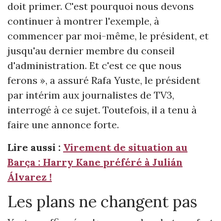
doit primer. C'est pourquoi nous devons
continuer à montrer l'exemple, à
commencer par moi-même, le président, et
jusqu'au dernier membre du conseil
d'administration. Et c'est ce que nous
ferons », a assuré Rafa Yuste, le président
par intérim aux journalistes de TV3,
interrogé à ce sujet. Toutefois, il a tenu à
faire une annonce forte.
Lire aussi :
Virement de situation au
Barça : Harry Kane préféré à Julián
Álvarez !
Les plans ne changent pas