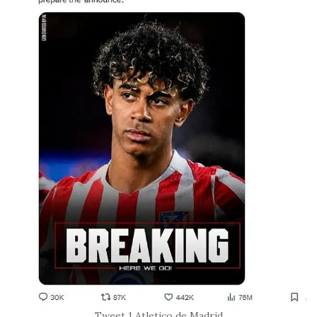
Tweet 1 Atletico de Madrid