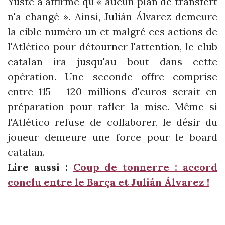
Yuste a affirmé qu'« aucun plan de transfert
n'a changé ». Ainsi, Julián Álvarez demeure
la cible numéro un et malgré ces actions de
l'Atlético pour détourner l'attention, le club
catalan ira jusqu'au bout dans cette
opération. Une seconde offre comprise
entre 115 - 120 millions d'euros serait en
préparation pour rafler la mise. Même si
l'Atlético refuse de collaborer, le désir du
joueur demeure une force pour le board
catalan.
Lire aussi :
Coup de tonnerre : accord
conclu entre le Barça et Julián Álvarez !