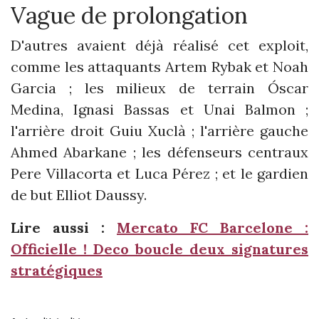
Vague de prolongation
D'autres avaient déjà réalisé cet exploit,
comme les attaquants Artem Rybak et Noah
Garcia ; les milieux de terrain Óscar
Medina, Ignasi Bassas et Unai Balmon ;
l'arrière droit Guiu Xuclà ; l'arrière gauche
Ahmed Abarkane ; les défenseurs centraux
Pere Villacorta et Luca Pérez ; et le gardien
de but Elliot Daussy.
Lire aussi :
Mercato FC Barcelone :
Officielle ! Deco boucle deux signatures
stratégiques