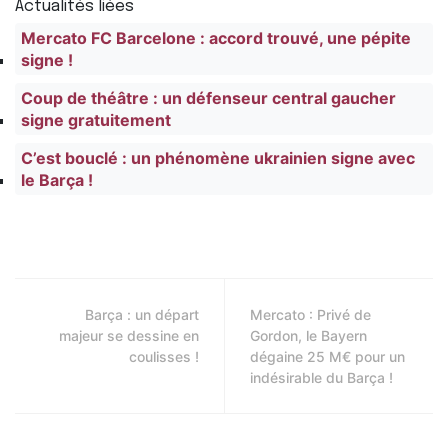
Actualités liées
Mercato FC Barcelone : accord trouvé, une pépite
signe !
Coup de théâtre : un défenseur central gaucher
signe gratuitement
C’est bouclé : un phénomène ukrainien signe avec
le Barça !
Barça : un départ
Mercato : Privé de
majeur se dessine en
Gordon, le Bayern
coulisses !
dégaine 25 M€ pour un
indésirable du Barça !