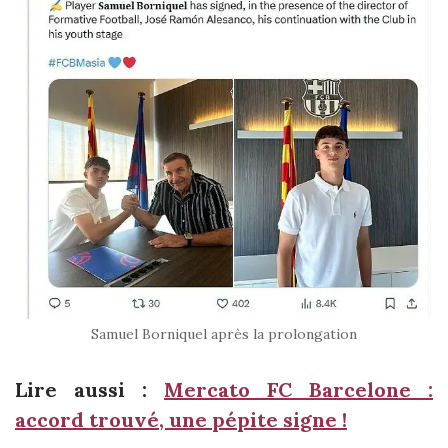
Samuel Borniquel après la prolongation
Lire aussi :
Mercato FC Barcelone :
accord trouvé, une pépite signe !