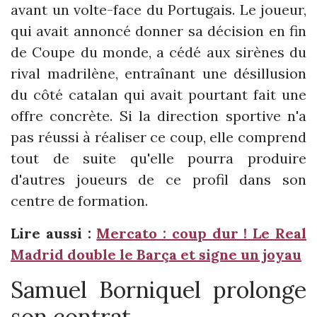
avant un volte-face du Portugais. Le joueur,
qui avait annoncé donner sa décision en fin
de Coupe du monde, a cédé aux sirènes du
rival madrilène, entraînant une désillusion
du côté catalan qui avait pourtant fait une
offre concrète. Si la direction sportive n'a
pas réussi à réaliser ce coup, elle comprend
tout de suite qu'elle pourra produire
d'autres joueurs de ce profil dans son
centre de formation.
Lire aussi :
Mercato : coup dur ! Le Real
Madrid double le Barça et signe un joyau
Samuel Borniquel prolonge
son contrat