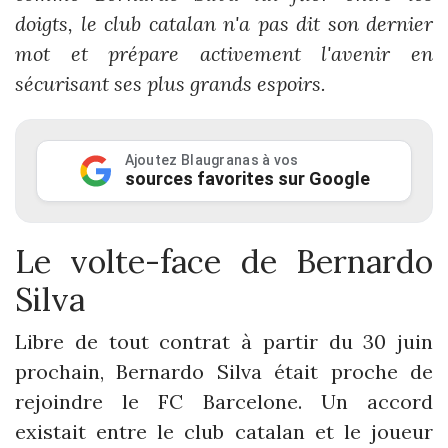
doigts, le club catalan n'a pas dit son dernier
mot et prépare activement l'avenir en
sécurisant ses plus grands espoirs.
Ajoutez Blaugranas à vos
sources favorites sur Google
Le volte-face de Bernardo
Silva
Libre de tout contrat à partir du 30 juin
prochain, Bernardo Silva était proche de
rejoindre le FC Barcelone. Un accord
existait entre le club catalan et le joueur