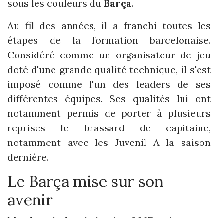
sous les couleurs du
Barça
.
Au fil des années, il a franchi toutes les
étapes de la formation barcelonaise.
Considéré comme un organisateur de jeu
doté d'une grande qualité technique, il s'est
imposé comme l'un des leaders de ses
différentes équipes. Ses qualités lui ont
notamment permis de porter à plusieurs
reprises le brassard de capitaine,
notamment avec les Juvenil A la saison
dernière.
Le Barça mise sur son
avenir