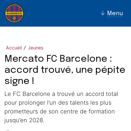
↓
Menu
Accueil
Jeunes
/
Mercato FC Barcelone :
accord trouvé, une pépite
signe !
Le FC Barcelone a trouvé un accord total
pour prolonger l’un des talents les plus
prometteurs de son centre de formation
jusqu’en 2028.