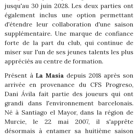
jusqu'au 30 juin 2028. Les deux parties ont
également inclus une option permettant
d'étendre leur collaboration d'une saison
supplémentaire. Une marque de confiance
forte de la part du club, qui continue de
miser sur l'un de ses jeunes talents les plus
appréciés au centre de formation.
Présent à
La Masia
depuis 2018 après son
arrivée en provenance du CFS Progreso,
Dani Ávila fait partie des joueurs qui ont
grandi dans l'environnement barcelonais.
Né à Santiago el Mayor, dans la région de
Murcie, le 22 mai 2007, il s'apprête
désormais à entamer sa huitième saison