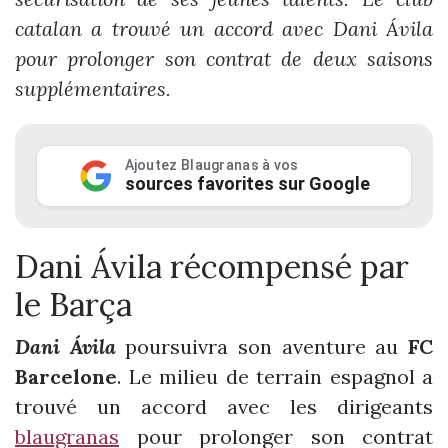
catalan a trouvé un accord avec Dani Ávila
pour prolonger son contrat de deux saisons
supplémentaires.
Ajoutez Blaugranas à vos
sources favorites sur Google
Dani Ávila récompensé par
le Barça
Dani Ávila
poursuivra son aventure au
FC
Barcelone
. Le milieu de terrain espagnol a
trouvé un accord avec les dirigeants
blaugranas
pour prolonger son contrat