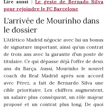
Lire aussi :
Le geste de Bernado Silva
pour rejoindre le FC Barcelone
L'arrivée de Mourinho dans
le dossier
L’Atlético Madrid négocie avec lui un bonus
de signature important, ainsi qu’un contrat
de trois ans avec la garantie d'un poste de
titulaire. Ce qui dépasse déjà l'offre de deux
ans du Barça. Aussi, Mourinho le nouvel
coach du Real Madrid après son accord
avec Pérez, a fait de Bernardo Silva une
cible prioritaire. Les chiffres augmentent,
un salaire plus conséquent, un rôle majeur
proposé et un contrat plus long. De quoi