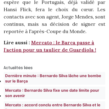
espère que le Portugais, déjà validé par
Hansi Flick, fera le choix du cœur. Les
contacts avec son agent, Jorge Mendes, sont
continus, mais sa décision de signer est
reportée à l'après-Coupe du Monde.
Lire aussi :
Mercato : le Barça passe à
l'action pour un taulier de Guardiola !
Actualités liées
Dernière minute : Bernardo Silva lâche une bombe
sur le Barça
Mercato : Bernardo Silva fixe une date limite pour
son avenir
Mercato : accord conclu entre Bernardo Silva et le