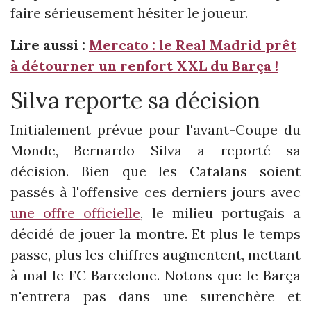
faire sérieusement hésiter le joueur.
Lire aussi :
Mercato : le Real Madrid prêt
à détourner un renfort XXL du Barça !
Silva reporte sa décision
Initialement prévue pour l'avant-Coupe du
Monde, Bernardo Silva a reporté sa
décision. Bien que les Catalans soient
passés à l'offensive ces derniers jours avec
une offre officielle
, le milieu portugais a
décidé de jouer la montre. Et plus le temps
passe, plus les chiffres augmentent, mettant
à mal le FC Barcelone. Notons que le Barça
n'entrera pas dans une surenchère et