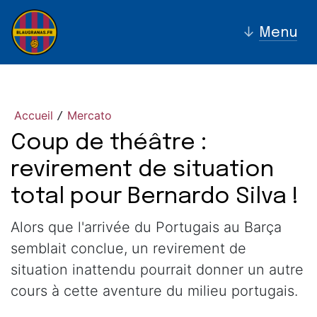
↓
Menu
Accueil
Mercato
/
Coup de théâtre :
revirement de situation
total pour Bernardo Silva !
Alors que l'arrivée du Portugais au Barça
semblait conclue, un revirement de
situation inattendu pourrait donner un autre
cours à cette aventure du milieu portugais.