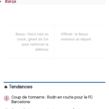
Barça
Barça : Deco vise un
Officiel : le Barça
crack, géant de 2m
annonce un départ
pour renforcer la
défense
🔥 Tendances
Coup de tonnerre : Rodri en route pour le FC
1
Barcelone