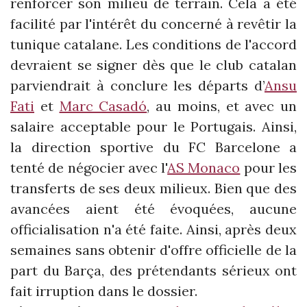
renforcer son milieu de terrain. Cela a été
facilité par l'intérêt du concerné à revêtir la
tunique catalane. Les conditions de l'accord
devraient se signer dès que le club catalan
parviendrait à conclure les départs d’
Ansu
Fati
et
Marc Casadó
, au moins, et avec un
salaire acceptable pour le Portugais. Ainsi,
la direction sportive du FC Barcelone a
tenté de négocier avec l'
AS Monaco
pour les
transferts de ses deux milieux. Bien que des
avancées aient été évoquées, aucune
officialisation n'a été faite. Ainsi, après deux
semaines sans obtenir d'offre officielle de la
part du Barça, des prétendants sérieux ont
fait irruption dans le dossier.