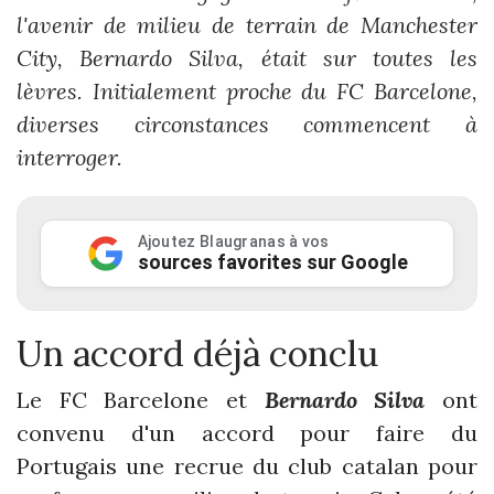
l'avenir de milieu de terrain de Manchester
City, Bernardo Silva, était sur toutes les
lèvres. Initialement proche du FC Barcelone,
diverses circonstances commencent à
interroger.
Ajoutez Blaugranas à vos
sources favorites sur Google
Un accord déjà conclu
Le FC Barcelone et
Bernardo Silva
ont
convenu d'un accord pour faire du
Portugais une recrue du club catalan pour