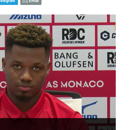
Telegram
Email