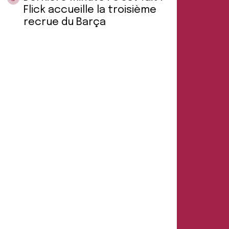
Flick accueille la troisième
recrue du Barça