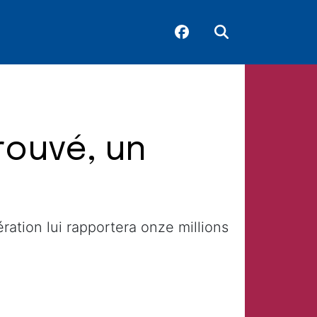
rouvé, un
ration lui rapportera onze millions