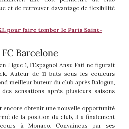
e et de retrouver davantage de flexibilité
L pour faire tomber le Paris Saint-
u FC Barcelone
 Ligue 1, l'Espagnol Ansu Fati ne figurait
ck. Auteur de 11 buts sous les couleurs
ond meilleur buteur du club après Balogun,
 des sensations après plusieurs saisons
t encore obtenir une nouvelle opportunité
rmé de la position du club, il a finalement
rcours à Monaco. Convaincus par ses