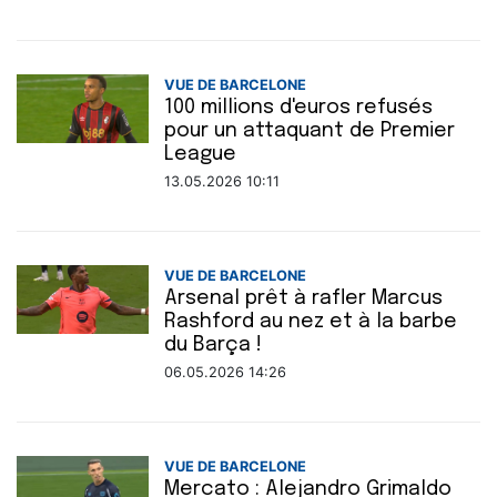
VUE DE BARCELONE
100 millions d'euros refusés
pour un attaquant de Premier
League
13.05.2026 10:11
VUE DE BARCELONE
Arsenal prêt à rafler Marcus
Rashford au nez et à la barbe
du Barça !
06.05.2026 14:26
VUE DE BARCELONE
Mercato : Alejandro Grimaldo