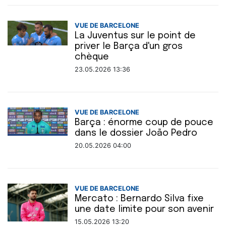
VUE DE BARCELONE
La Juventus sur le point de
priver le Barça d'un gros
chèque
23.05.2026 13:36
VUE DE BARCELONE
Barça : énorme coup de pouce
dans le dossier João Pedro
20.05.2026 04:00
VUE DE BARCELONE
Mercato : Bernardo Silva fixe
une date limite pour son avenir
15.05.2026 13:20