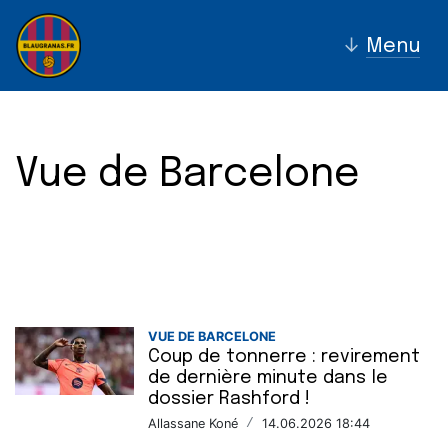
↓
Menu
Vue de Barcelone
VUE DE BARCELONE
Coup de tonnerre : revirement
de dernière minute dans le
dossier Rashford !
Allassane Koné
/
14.06.2026 18:44