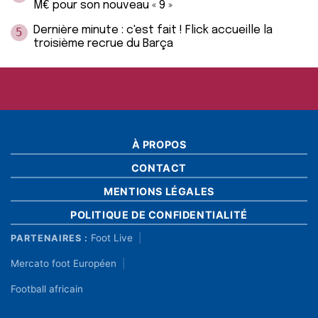
M€ pour son nouveau « 9 »
Dernière minute : c'est fait ! Flick accueille la
5
troisième recrue du Barça
À PROPOS
CONTACT
MENTIONS LÉGALES
POLITIQUE DE CONFIDENTIALITÉ
Foot Live
PARTENAIRES :
Mercato foot Européen
Football africain