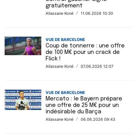
gratuitement
Allassane Koné
/
11.06.2026 10:30
VUE DE BARCELONE
Coup de tonnerre : une offre
de 100 M€ pour un crack de
Flick !
Allassane Koné
/
07.06.2026 12:07
VUE DE BARCELONE
Mercato : le Bayern prépare
une offre de 25 M€ pour un
indésirable du Barça
Allassane Koné
/
06.06.2026 09:43