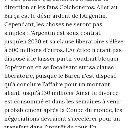
direction et les fans Colchoneros. Aller au
Barça est le désir ardent de l'Argentin.
Cependant, les choses ne seront pas
simples : l’Argentin est sous contrat
jusqu’en 2030 et sa clause libératoire s’élève
à 500 millions d’euros. L'Atlético n'étant pas
disposé à le laisser partir voudrait bloquer
l'opération en se focalisant sur sa clause
libératoire, puisque le Barça n'est disposé
qu'à conclure l'affaire pour un montant
allant jusqu'à 130 millions. Ainsi, le divorce
est consommé et dans les semaines à venir,
probablement après la Coupe du monde, les
négociations devraient s'accélérer pour un
transfert dans l'intérêt de tous. En