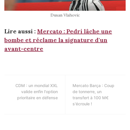
Dusan Vlahovic
Lire aussi :
Mercato : Pedri lâche une
bombe et réclame la signature d'un
avant-centre
CDM : un mondial XXL
Mercato Barça : Coup
valide enfin l'option
de tonnerre, un
prioritaire en défense
transfert à 100 M€
s'écroule !