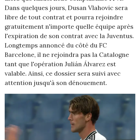
Dans quelques jours, Dusan Vlahovic sera
libre de tout contrat et pourra rejoindre
gratuitement n'importe quelle équipe après
l'expiration de son contrat avec la Juventus.
Longtemps annoncé du côté du FC
Barcelone, il ne rejoindra pas la Catalogne
tant que l'opération Julián Álvarez est
valable. Ainsi, ce dossier sera suivi avec
attention jusqu'à son dénouement.