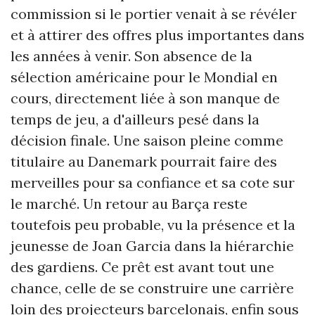
commission si le portier venait à se révéler
et à attirer des offres plus importantes dans
les années à venir. Son absence de la
sélection américaine pour le Mondial en
cours, directement liée à son manque de
temps de jeu, a d'ailleurs pesé dans la
décision finale. Une saison pleine comme
titulaire au Danemark pourrait faire des
merveilles pour sa confiance et sa cote sur
le marché. Un retour au Barça reste
toutefois peu probable, vu la présence et la
jeunesse de Joan Garcia dans la hiérarchie
des gardiens. Ce prêt est avant tout une
chance, celle de se construire une carrière
loin des projecteurs barcelonais, enfin sous