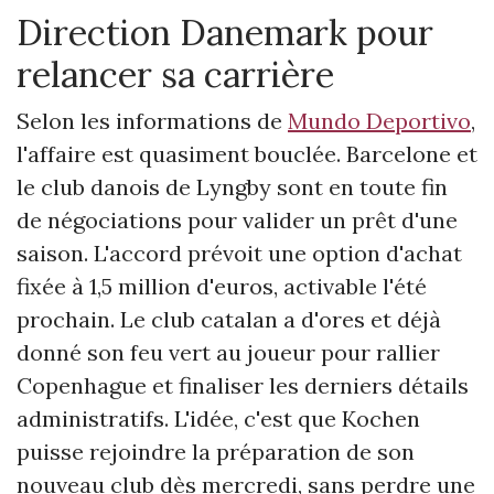
Direction Danemark pour
relancer sa carrière
Selon les informations de
Mundo Deportivo
,
l'affaire est quasiment bouclée. Barcelone et
le club danois de Lyngby sont en toute fin
de négociations pour valider un prêt d'une
saison. L'accord prévoit une option d'achat
fixée à 1,5 million d'euros, activable l'été
prochain. Le club catalan a d'ores et déjà
donné son feu vert au joueur pour rallier
Copenhague et finaliser les derniers détails
administratifs. L'idée, c'est que Kochen
puisse rejoindre la préparation de son
nouveau club dès mercredi, sans perdre une