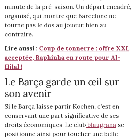
minute de la pré-saison. Un départ encadré,
organisé, qui montre que Barcelone ne
tourne pas le dos au joueur, bien au
contraire.
Lire aussi :
Coup de tonnerre : offre XXL
acceptée, Raphinha en route pour Al-
Hilal !
Le Barça garde un œil sur
son avenir
Si le Barça laisse partir Kochen, c'est en
conservant une part significative de ses
droits économiques. Le club
blaugrana
se
positionne ainsi pour toucher une belle