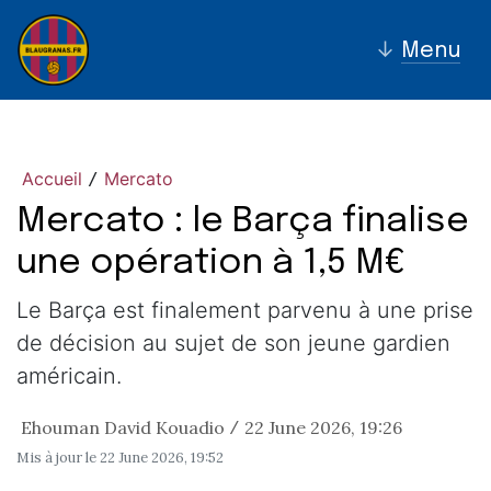
↓
Menu
Accueil
Mercato
/
Mercato : le Barça finalise
une opération à 1,5 M€
Le Barça est finalement parvenu à une prise
de décision au sujet de son jeune gardien
américain.
Ehouman David Kouadio
22 June 2026, 19:26
/
Mis à jour le
22 June 2026, 19:52