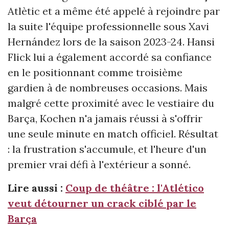
Atlètic et a même été appelé à rejoindre par
la suite l'équipe professionnelle sous Xavi
Hernández lors de la saison 2023-24. Hansi
Flick lui a également accordé sa confiance
en le positionnant comme troisième
gardien à de nombreuses occasions. Mais
malgré cette proximité avec le vestiaire du
Barça, Kochen n'a jamais réussi à s'offrir
une seule minute en match officiel. Résultat
: la frustration s'accumule, et l'heure d'un
premier vrai défi à l'extérieur a sonné.
Lire aussi :
Coup de théâtre : l'Atlético
veut détourner un crack ciblé par le
Barça