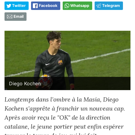
Twitter
Facebook
Whatsapp
Telegram
Email
Diego Kochen
Longtemps dans l'ombre à la Masia, Diego
Kochen s'apprête à franchir un nouveau cap.
Après avoir reçu le "OK" de la direction
catalane, le jeune portier peut enfin espérer