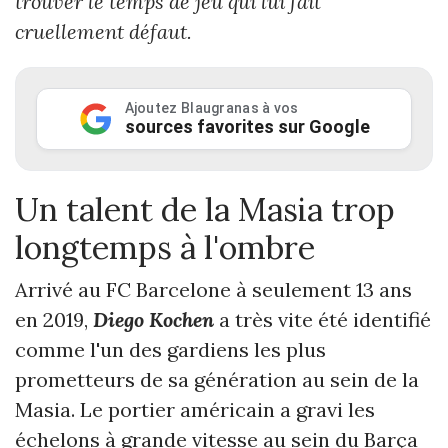
trouver le temps de jeu qui lui fait
cruellement défaut.
Ajoutez Blaugranas à vos
sources favorites sur Google
Un talent de la Masia trop
longtemps à l'ombre
Arrivé au FC Barcelone à seulement 13 ans
en 2019,
Diego Kochen
a très vite été identifié
comme l'un des gardiens les plus
prometteurs de sa génération au sein de la
Masia. Le portier américain a gravi les
échelons à grande vitesse au sein du Barça