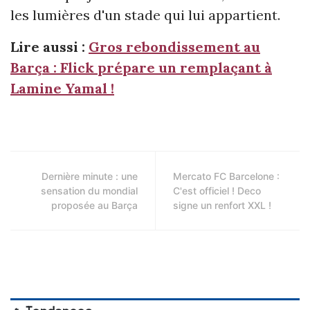
les lumières d'un stade qui lui appartient.
Lire aussi :
Gros rebondissement au
Barça : Flick prépare un remplaçant à
Lamine Yamal !
Dernière minute : une
Mercato FC Barcelone :
sensation du mondial
C'est officiel ! Deco
proposée au Barça
signe un renfort XXL !