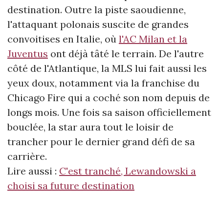
destination. Outre la piste saoudienne,
l'attaquant polonais suscite de grandes
convoitises en Italie, où
l'AC Milan et la
Juventus
ont déjà tâté le terrain. De l'autre
côté de l'Atlantique, la MLS lui fait aussi les
yeux doux, notamment via la franchise du
Chicago Fire qui a coché son nom depuis de
longs mois. Une fois sa saison officiellement
bouclée, la star aura tout le loisir de
trancher pour le dernier grand défi de sa
carrière.
Lire aussi :
C'est tranché, Lewandowski a
choisi sa future destination