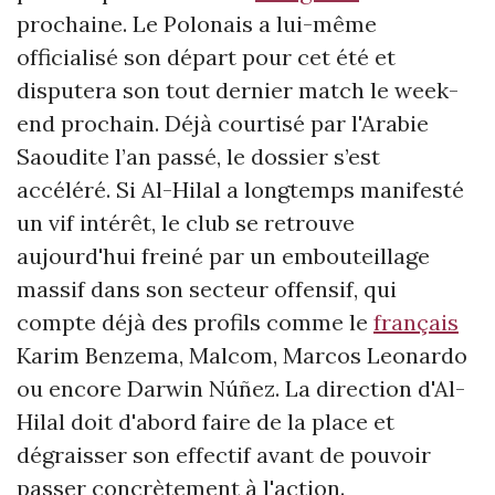
prochaine. Le Polonais a lui-même
officialisé son départ pour cet été et
disputera son tout dernier match le week-
end prochain. Déjà courtisé par l'Arabie
Saoudite l’an passé, le dossier s’est
accéléré. Si Al-Hilal a longtemps manifesté
un vif intérêt, le club se retrouve
aujourd'hui freiné par un embouteillage
massif dans son secteur offensif, qui
compte déjà des profils comme le
français
Karim Benzema, Malcom, Marcos Leonardo
ou encore Darwin Núñez. La direction d'Al-
Hilal doit d'abord faire de la place et
dégraisser son effectif avant de pouvoir
passer concrètement à l'action.