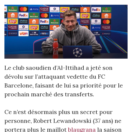
Le club saoudien d’Al-Ittihad a jeté son
dévolu sur l’attaquant vedette du FC
Barcelone, faisant de lui sa priorité pour le
prochain marché des transferts.
Ce n’est désormais plus un secret pour
personne, Robert Lewandowski (37 ans) ne
portera plus le maillot
blaugrana
la saison