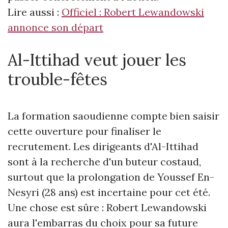
Lire aussi :
Officiel : Robert Lewandowski
annonce son départ
Al-Ittihad veut jouer les
trouble-fêtes
La formation saoudienne compte bien saisir
cette ouverture pour finaliser le
recrutement. Les dirigeants d'Al-Ittihad
sont à la recherche d'un buteur costaud,
surtout que la prolongation de Youssef En-
Nesyri (28 ans) est incertaine pour cet été.
Une chose est sûre : Robert Lewandowski
aura l'embarras du choix pour sa future