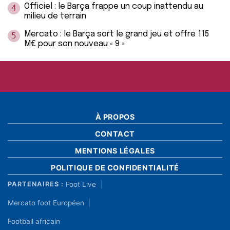
Officiel : le Barça frappe un coup inattendu au
4
milieu de terrain
Mercato : le Barça sort le grand jeu et offre 115
5
M€ pour son nouveau « 9 »
À PROPOS
CONTACT
MENTIONS LÉGALES
POLITIQUE DE CONFIDENTIALITÉ
Foot Live
PARTENAIRES :
Mercato foot Européen
Football africain