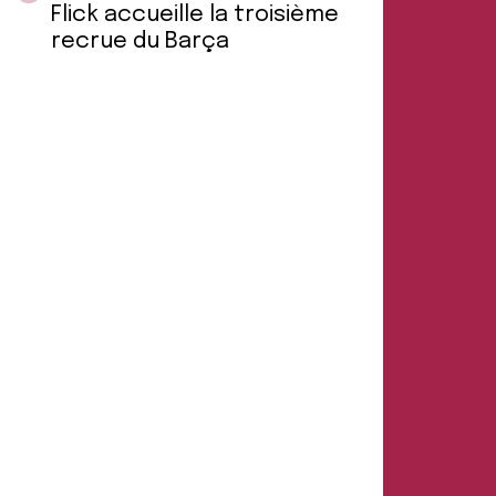
Flick accueille la troisième
recrue du Barça