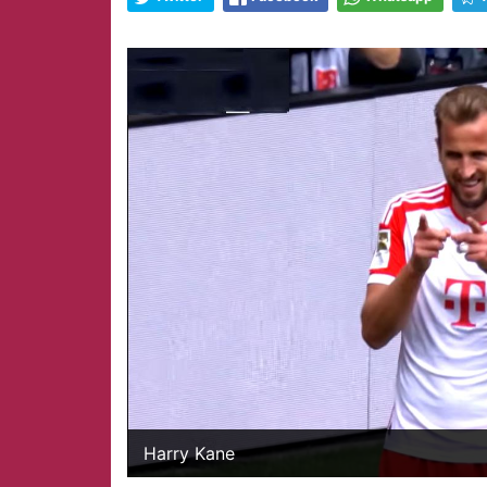
Harry Kane