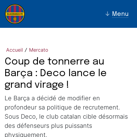
↓
Menu
Accueil
Mercato
/
Coup de tonnerre au
Barça : Deco lance le
grand virage !
Le Barça a décidé de modifier en
profondeur sa politique de recrutement.
Sous Deco, le club catalan cible désormais
des défenseurs plus puissants
physiquement.