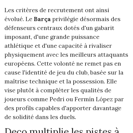
Les critères de recrutement ont ainsi
évolué. Le
Barça
privilégie désormais des
défenseurs centraux dotés d'un gabarit
imposant, d'une grande puissance
athlétique et d'une capacité à rivaliser
physiquement avec les meilleurs attaquants
européens. Cette volonté ne remet pas en
cause l'identité de jeu du club, basée sur la
maîtrise technique et la possession. Elle
vise plutôt à compléter les qualités de
joueurs comme Pedri ou Fermín López par
des profils capables d'apporter davantage
de solidité dans les duels.
Deco multiplie les pistes à