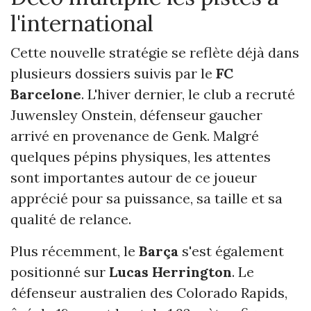
l'international
Cette nouvelle stratégie se reflète déjà dans
plusieurs dossiers suivis par le
FC
Barcelone
. L'hiver dernier, le club a recruté
Juwensley Onstein, défenseur gaucher
arrivé en provenance de Genk. Malgré
quelques pépins physiques, les attentes
sont importantes autour de ce joueur
apprécié pour sa puissance, sa taille et sa
qualité de relance.
Plus récemment, le
Barça
s'est également
positionné sur
Lucas Herrington
. Le
défenseur australien des Colorado Rapids,