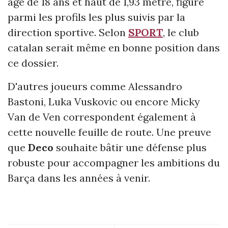
âgé de 18 ans et haut de 1,93 mètre, figure
parmi les profils les plus suivis par la
direction sportive. Selon
SPORT
, le club
catalan serait même en bonne position dans
ce dossier.
D'autres joueurs comme Alessandro
Bastoni, Luka Vuskovic ou encore Micky
Van de Ven correspondent également à
cette nouvelle feuille de route. Une preuve
que
Deco
souhaite bâtir une défense plus
robuste pour accompagner les ambitions du
Barça dans les années à venir.