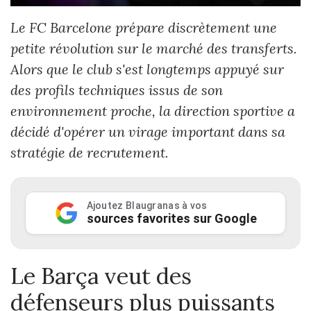
Le FC Barcelone prépare discrètement une
petite révolution sur le marché des transferts.
Alors que le club s'est longtemps appuyé sur
des profils techniques issus de son
environnement proche, la direction sportive a
décidé d'opérer un virage important dans sa
stratégie de recrutement.
Ajoutez Blaugranas à vos
sources favorites sur Google
Le Barça veut des
défenseurs plus puissants