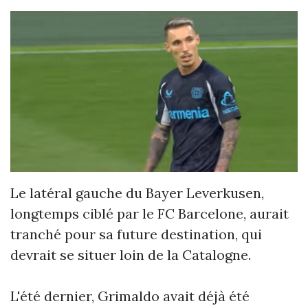
Le latéral gauche du Bayer Leverkusen,
longtemps ciblé par le FC Barcelone, aurait
tranché pour sa future destination, qui
devrait se situer loin de la Catalogne.
L'été dernier, Grimaldo avait déjà été