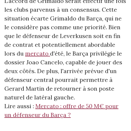
L'accord de Grimaldo serait effectif une fois
les clubs parvenus à un consensus. Cette
situation écarte Grimaldo du Barça, qui ne
le considère pas comme une priorité. Bien
que le défenseur de Leverkusen soit en fin
de contrat et potentiellement abordable
lors du
mercato
d'été, le Barça privilégie le
dossier Joao Cancelo, capable de jouer des
deux côtés. De plus, l'arrivée prévue d'un
défenseur central pourrait permettre à
Gerard Martin de retourner à son poste
naturel de latéral gauche.
Lire aussi :
Mercato : offre de 50 M€ pour
un défenseur du Barça ?