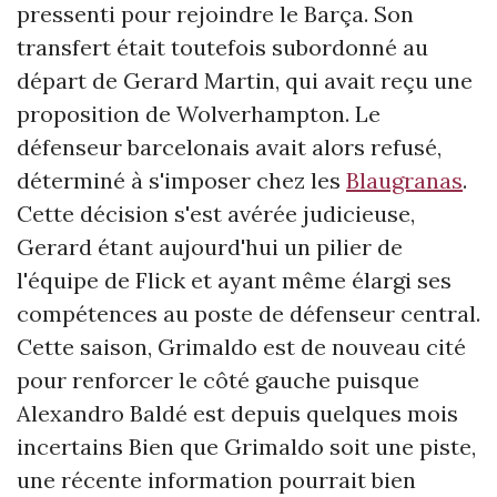
pressenti pour rejoindre le Barça. Son
transfert était toutefois subordonné au
départ de Gerard Martin, qui avait reçu une
proposition de Wolverhampton. Le
défenseur barcelonais avait alors refusé,
déterminé à s'imposer chez les
Blaugranas
.
Cette décision s'est avérée judicieuse,
Gerard étant aujourd'hui un pilier de
l'équipe de Flick et ayant même élargi ses
compétences au poste de défenseur central.
Cette saison, Grimaldo est de nouveau cité
pour renforcer le côté gauche puisque
Alexandro Baldé est depuis quelques mois
incertains Bien que Grimaldo soit une piste,
une récente information pourrait bien