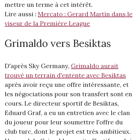
mettre un terme à cet intérêt.
Lire aussi :
Mercato : Gerard Martín dans le
viseur de la Première League
Grimaldo vers Besiktas
D'après Sky Germany,
Grimaldo aurait
trouvé un terrain d'entente avec Besiktas
après avoir reçu une offre intéressante, et
les négociations pour son transfert sont en
cours. Le directeur sportif de Besiktas,
Eduard Graf, a eu un entretien avec le clan
du joueur pour leur soumettre l'offre du
club turc, dont le projet est très ambitieux.