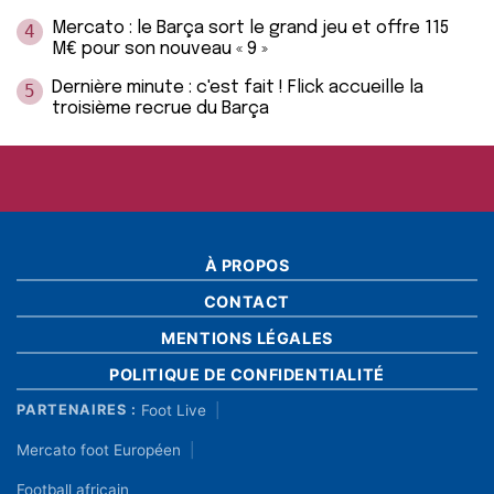
Mercato : le Barça sort le grand jeu et offre 115
4
M€ pour son nouveau « 9 »
Dernière minute : c'est fait ! Flick accueille la
5
troisième recrue du Barça
À PROPOS
CONTACT
MENTIONS LÉGALES
POLITIQUE DE CONFIDENTIALITÉ
Foot Live
PARTENAIRES :
Mercato foot Européen
Football africain