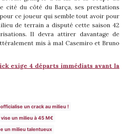
e cité du côté du Barça, ses prestations
pour ce joueur qui semble tout avoir pour
lieu de terrain a disputé cette saison 42
risations. Il devra attirer davantage de
ittéralement mis à mal Casemiro et Bruno
ick exige 4 départs immédiats avant la
officialise un crack au milieu !
 vise un milieu à 45 M€
ne un milieu talentueux