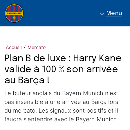
↓
Menu
Accueil
Mercato
/
Plan B de luxe : Harry Kane
valide à 100 % son arrivée
au Barça !
Le buteur anglais du Bayern Munich n'est
pas insensible à une arrivée au Barça lors
du mercato. Les signaux sont positifs et il
faudra s'entendre avec le Bayern Munich.