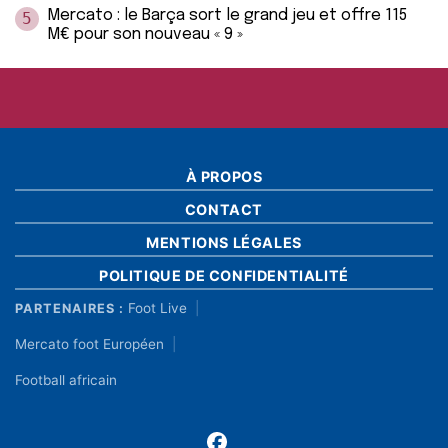
Mercato : le Barça sort le grand jeu et offre 115
5
M€ pour son nouveau « 9 »
À PROPOS
CONTACT
MENTIONS LÉGALES
POLITIQUE DE CONFIDENTIALITÉ
Foot Live
PARTENAIRES :
Mercato foot Européen
Football africain