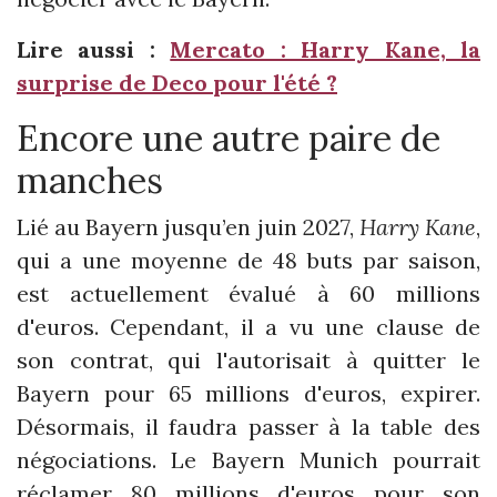
Lire aussi :
Mercato : Harry Kane, la
surprise de Deco pour l'été ?
Encore une autre paire de
manches
Lié au Bayern jusqu’en juin 2027,
Harry Kane
,
qui a une moyenne de 48 buts par saison,
est actuellement évalué à 60 millions
d'euros. Cependant, il a vu une clause de
son contrat, qui l'autorisait à quitter le
Bayern pour 65 millions d'euros, expirer.
Désormais, il faudra passer à la table des
négociations. Le Bayern Munich pourrait
réclamer 80 millions d'euros pour son