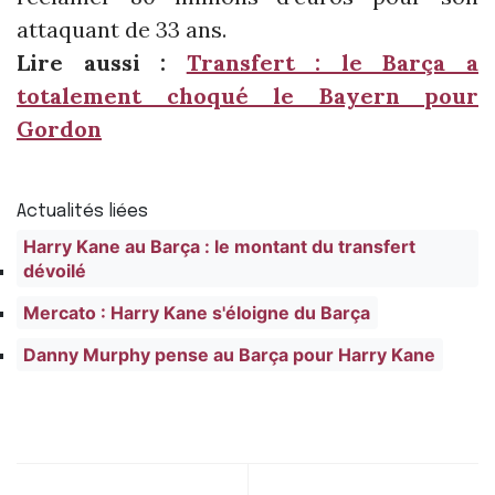
attaquant de 33 ans.
Lire aussi :
Transfert : le Barça a
totalement choqué le Bayern pour
Gordon
Actualités liées
Harry Kane au Barça : le montant du transfert
dévoilé
Mercato : Harry Kane s'éloigne du Barça
Danny Murphy pense au Barça pour Harry Kane