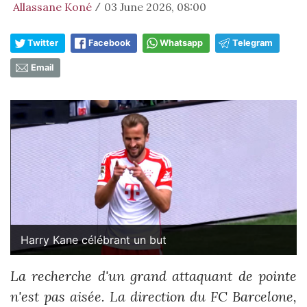
Allassane Koné
03 June 2026, 08:00
/
Twitter
Facebook
Whatsapp
Telegram
Email
Harry Kane célébrant un but
La recherche d'un grand attaquant de pointe
n'est pas aisée. La direction du FC Barcelone,