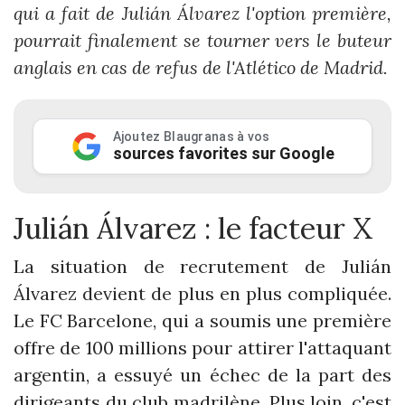
qui a fait de Julián Álvarez l'option première,
pourrait finalement se tourner vers le buteur
anglais en cas de refus de l'Atlético de Madrid.
Ajoutez Blaugranas à vos
sources favorites sur Google
Julián Álvarez : le facteur X
La situation de recrutement de Julián
Álvarez devient de plus en plus compliquée.
Le FC Barcelone, qui a soumis une première
offre de 100 millions pour attirer l'attaquant
argentin, a essuyé un échec de la part des
dirigeants du club madrilène. Plus loin, c'est