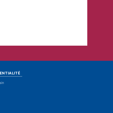
ENTIALITÉ
ain