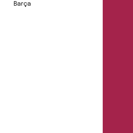
Barça