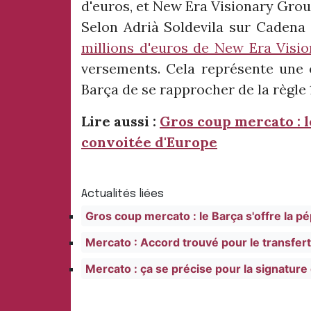
d'euros, et New Era Visionary Group
Selon Adrià Soldevila sur Cadena 
millions d'euros de New Era Visi
versements. Cela représente une 
Barça de se rapprocher de la règle 1
Lire aussi :
Gros coup mercato : le
convoitée d'Europe
Actualités liées
Gros coup mercato : le Barça s'offre la pé
Mercato : Accord trouvé pour le transfert 
Mercato : ça se précise pour la signature