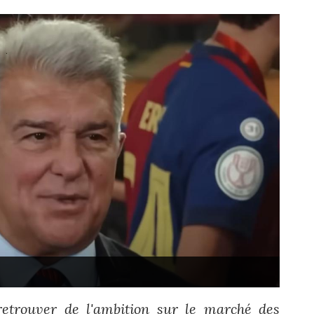
retrouver de l'ambition sur le marché des