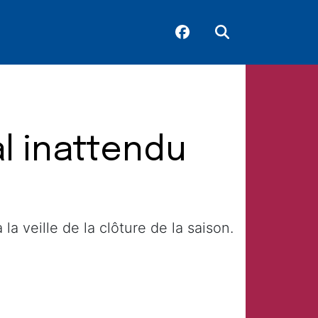
al inattendu
la veille de la clôture de la saison.