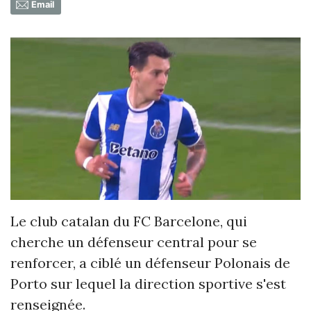
Email
Le club catalan du FC Barcelone, qui
cherche un défenseur central pour se
renforcer, a ciblé un défenseur Polonais de
Porto sur lequel la direction sportive s'est
renseignée.