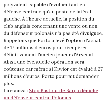
polyvalent capable d'évoluer tant en
défense centrale qu'au poste de latéral
gauche. À l'heure actuelle, la position du
club anglais concernant une vente ou non
du défenseur polonais n'a pas été divulguée.
Rappelons que Porto a levé l'option d'achat
de 17 millions d'euros pour récupérer
définitivement l'ancien joueur d'Arsenal.
Ainsi, une éventuelle opération sera
coûteuse car même si Kiwior est évalué à 27
millions d'euros, Porto pourrait demander
plus.
Lire aussi :
Stop Bastoni : le Barça déniche
un défenseur central Polonais