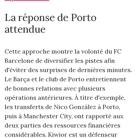
La réponse de Porto
attendue
Cette approche montre la volonté du FC
Barcelone de diversifier les pistes afin
d'éviter des surprises de dernières minutes.
Le Barça et le club de Porto entretiennent
de bonnes relations avec plusieurs
opérations antérieures. À titre d'exemple,
les transferts de Nico González à Porto,
puis à Manchester City, ont rapporté aux
deux parties des ressources financières
considérables. Kiwior est un défenseur