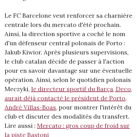
Le FC Barcelone veut renforcer sa charnière
centrale lors du mercato d'été prochain.
Ainsi, la direction sportive a coché le nom
d'un défenseur central polonais de Porto :
Jakub Kiwior. Après plusieurs supervisions,
le club catalan décide de passer à l'action
pour en savoir davantage sur une éventuelle
opération. Ainsi, selon le quotidien polonais
Meczyki,
le directeur sportif du Barça, Deco,
aurait déjà contacté le président de Porto,
André Villas-Boas,
pour montrer l'intérêt du
club et discuter des modalités du transfert.
Lire aussi :
Mercato : gros coup de froid sur
la piste Bastoni