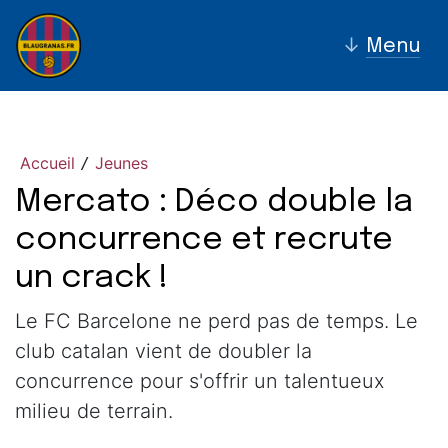
↓
Menu
Accueil
Jeunes
/
Mercato : Déco double la
concurrence et recrute
un crack !
Le FC Barcelone ne perd pas de temps. Le
club catalan vient de doubler la
concurrence pour s'offrir un talentueux
milieu de terrain.