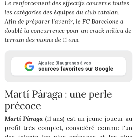
Le renforcement des effectifs concerne toutes
les catégories des équipes du club catalan.
Afin de préparer l'avenir, le FC Barcelone a
doublé la concurrence pour un crack milieu de
terrain des moins de 11 ans.
Ajoutez Blaugranas à vos
sources favorites sur Google
Martí Pàraga : une perle
précoce
Martí Pàraga
(11 ans) est un jeune joueur au
profil très complet, considéré comme l'un
des talents les plus précoces et les plus