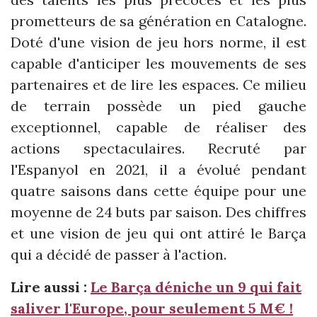
prometteurs de sa génération en Catalogne.
Doté d'une vision de jeu hors norme, il est
capable d'anticiper les mouvements de ses
partenaires et de lire les espaces. Ce milieu
de terrain possède un pied gauche
exceptionnel, capable de réaliser des
actions spectaculaires. Recruté par
l'Espanyol en 2021, il a évolué pendant
quatre saisons dans cette équipe pour une
moyenne de 24 buts par saison. Des chiffres
et une vision de jeu qui ont attiré le Barça
qui a décidé de passer à l'action.
Lire aussi :
Le Barça déniche un 9 qui fait
saliver l'Europe, pour seulement 5 M€ !