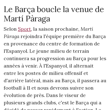
Le Barça boucle la venue de
Martí Pàraga
Selon
Sport
, la saison prochaine,
Martí
Pàraga
rejoindra l'équipe première du Barça
en provenance du centre de formation de
l'Espanyol. Le jeune milieu de terrain
continuera sa progression au Barça pour les
années à venir. À l'Espanyol, il alternait
entre les postes de milieu offensif et
d'arrière latéral, mais au Barça, il passera au
football à 11 et nous devrons suivre son
évolution de près. Dans le viseur de
plusieurs grands clubs, c'est le Barça qui a
décidé de passer rapidement à l'action. Le