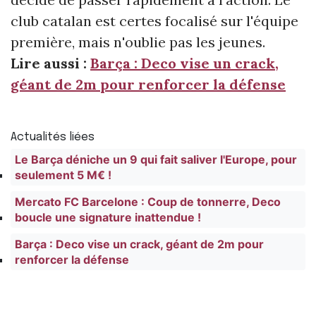
club catalan est certes focalisé sur l'équipe
première, mais n'oublie pas les jeunes.
Lire aussi :
Barça : Deco vise un crack,
géant de 2m pour renforcer la défense
Actualités liées
Le Barça déniche un 9 qui fait saliver l'Europe, pour
seulement 5 M€ !
Mercato FC Barcelone : Coup de tonnerre, Deco
boucle une signature inattendue !
Barça : Deco vise un crack, géant de 2m pour
renforcer la défense