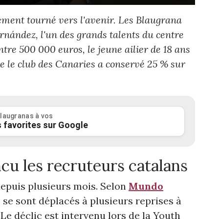
ement tourné vers l'avenir. Les Blaugrana
Hernández, l'un des grands talents du centre
tre 500 000 euros, le jeune ailier de 18 ans
ue le club des Canaries a conservé 25 % sur
laugranas à vos
 favorites sur Google
ncu les recruteurs catalans
epuis plusieurs mois. Selon
Mundo
s se sont déplacés à plusieurs reprises à
 Le déclic est intervenu lors de la Youth