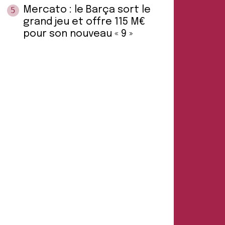
Mercato : le Barça sort le
5
grand jeu et offre 115 M€
pour son nouveau « 9 »