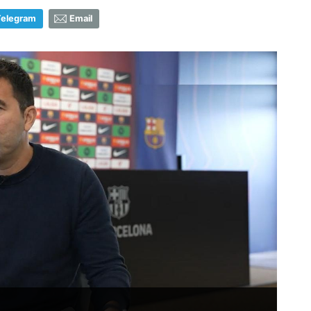
Telegram
Email