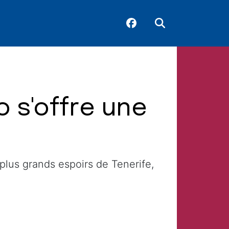
o s'offre une
plus grands espoirs de Tenerife,