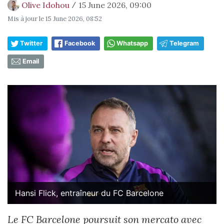
Olive Idohou
15 June 2026, 09:00
/
Mis à jour le
15 June 2026, 08:52
Twitter
Facebook
Whatsapp
Telegram
Email
Hansi Flick, entraîneur du FC Barcelone
Le FC Barcelone poursuit son mercato avec