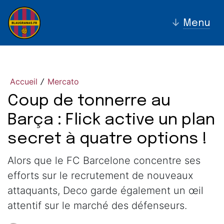
↓
Menu
Accueil
Mercato
/
Coup de tonnerre au
Barça : Flick active un plan
secret à quatre options !
Alors que le FC Barcelone concentre ses
efforts sur le recrutement de nouveaux
attaquants, Deco garde également un œil
attentif sur le marché des défenseurs.