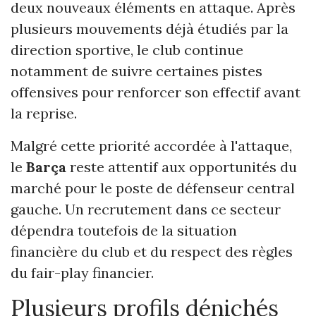
deux nouveaux éléments en attaque. Après
plusieurs mouvements déjà étudiés par la
direction sportive, le club continue
notamment de suivre certaines pistes
offensives pour renforcer son effectif avant
la reprise.
Malgré cette priorité accordée à l'attaque,
le
Barça
reste attentif aux opportunités du
marché pour le poste de défenseur central
gauche. Un recrutement dans ce secteur
dépendra toutefois de la situation
financière du club et du respect des règles
du fair-play financier.
Plusieurs profils dénichés