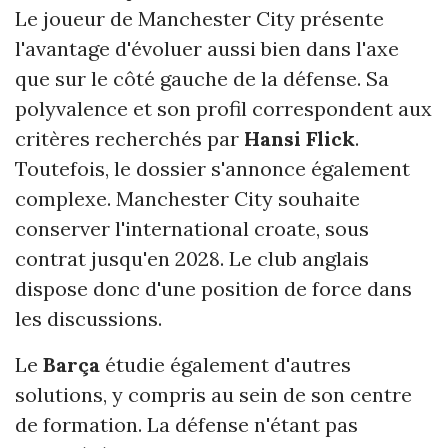
Le joueur de Manchester City présente
l'avantage d'évoluer aussi bien dans l'axe
que sur le côté gauche de la défense. Sa
polyvalence et son profil correspondent aux
critères recherchés par
Hansi Flick
.
Toutefois, le dossier s'annonce également
complexe. Manchester City souhaite
conserver l'international croate, sous
contrat jusqu'en 2028. Le club anglais
dispose donc d'une position de force dans
les discussions.
Le
Barça
étudie également d'autres
solutions, y compris au sein de son centre
de formation. La défense n'étant pas