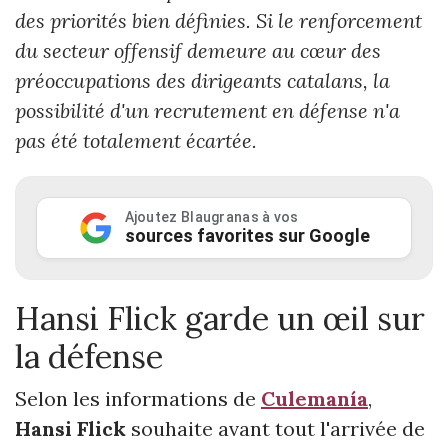
des priorités bien définies. Si le renforcement
du secteur offensif demeure au cœur des
préoccupations des dirigeants catalans, la
possibilité d'un recrutement en défense n'a
pas été totalement écartée.
Ajoutez Blaugranas à vos
sources favorites sur Google
Hansi Flick garde un œil sur
la défense
Selon les informations de
Culemanía
,
Hansi Flick
souhaite avant tout l'arrivée de