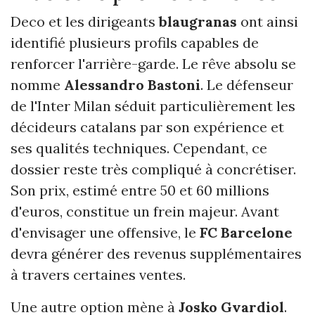
Deco et les dirigeants
blaugranas
ont ainsi
identifié plusieurs profils capables de
renforcer l'arrière-garde. Le rêve absolu se
nomme
Alessandro Bastoni
. Le défenseur
de l'Inter Milan séduit particulièrement les
décideurs catalans par son expérience et
ses qualités techniques. Cependant, ce
dossier reste très compliqué à concrétiser.
Son prix, estimé entre 50 et 60 millions
d'euros, constitue un frein majeur. Avant
d'envisager une offensive, le
FC Barcelone
devra générer des revenus supplémentaires
à travers certaines ventes.
Une autre option mène à
Josko Gvardiol
.