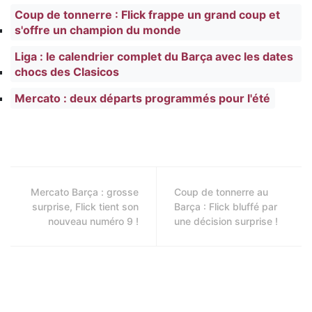
Coup de tonnerre : Flick frappe un grand coup et
s'offre un champion du monde
Liga : le calendrier complet du Barça avec les dates
chocs des Clasicos
Mercato : deux départs programmés pour l'été
Mercato Barça : grosse
Coup de tonnerre au
surprise, Flick tient son
Barça : Flick bluffé par
nouveau numéro 9 !
une décision surprise !