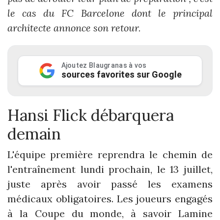
le cas du FC Barcelone dont le principal
architecte annonce son retour.
Ajoutez Blaugranas à vos
sources favorites sur Google
Hansi Flick débarquera
demain
L'équipe première reprendra le chemin de
l'entraînement lundi prochain, le 13 juillet,
juste après avoir passé les examens
médicaux obligatoires. Les joueurs engagés
à la Coupe du monde, à savoir Lamine