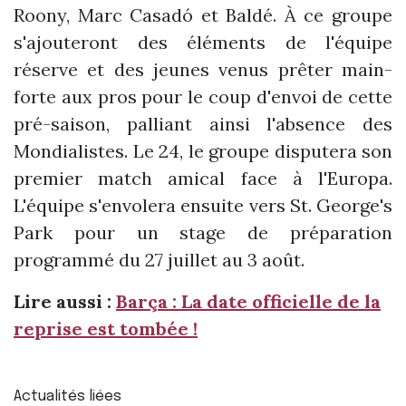
Roony, Marc Casadó et Baldé. À ce groupe
s'ajouteront des éléments de l'équipe
réserve et des jeunes venus prêter main-
forte aux pros pour le coup d'envoi de cette
pré-saison, palliant ainsi l'absence des
Mondialistes. Le 24, le groupe disputera son
premier match amical face à l'Europa.
L'équipe s'envolera ensuite vers St. George's
Park pour un stage de préparation
programmé du 27 juillet au 3 août.
Lire aussi :
Barça : La date officielle de la
reprise est tombée !
Actualités liées