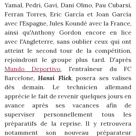
Yamal, Pedri, Gavi, Dani Olmo, Pau Cubarsí,
Ferran Torres, Eric García et Joan García
avec l'Espagne, Jules Koundé avec la France,
ainsi qu'Anthony Gordon encore en lice
avec l'Angleterre, sans oublier ceux qui ont
atteint le second tour de la compétition,
rejoindront le groupe plus tard. D'après
Mundo Deportivo
, l'entraîneur du FC
Barcelone,
Hansi Flick
, posera ses valises
dès demain. Le technicien allemand
apprécie le fait de revenir quelques jours en
avance après ses vacances afin de
superviser personnellement tous les
préparatifs de la reprise. Il y retrouvera
notamment son nouveau préparateur