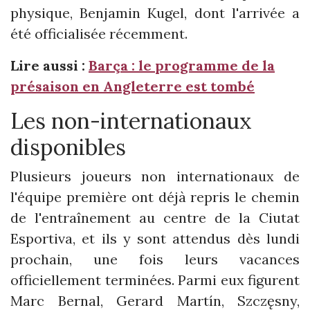
physique, Benjamin Kugel, dont l'arrivée a
été officialisée récemment.
Lire aussi :
Barça : le programme de la
présaison en Angleterre est tombé
Les non-internationaux
disponibles
Plusieurs joueurs non internationaux de
l'équipe première ont déjà repris le chemin
de l'entraînement au centre de la Ciutat
Esportiva, et ils y sont attendus dès lundi
prochain, une fois leurs vacances
officiellement terminées. Parmi eux figurent
Marc Bernal, Gerard Martín, Szczęsny,