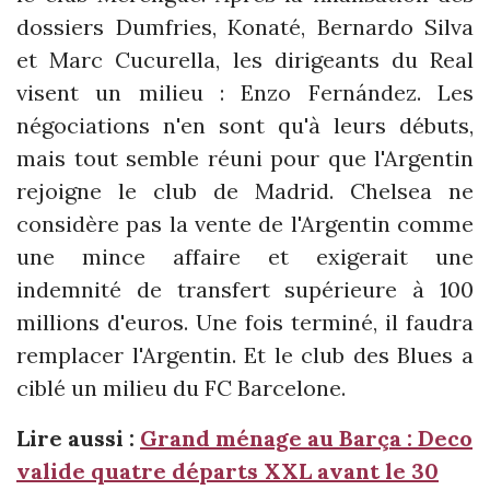
dossiers Dumfries, Konaté, Bernardo Silva
et Marc Cucurella, les dirigeants du Real
visent un milieu : Enzo Fernández. Les
négociations n'en sont qu'à leurs débuts,
mais tout semble réuni pour que l'Argentin
rejoigne le club de Madrid. Chelsea ne
considère pas la vente de l'Argentin comme
une mince affaire et exigerait une
indemnité de transfert supérieure à 100
millions d'euros. Une fois terminé, il faudra
remplacer l'Argentin. Et le club des Blues a
ciblé un milieu du FC Barcelone.
Lire aussi :
Grand ménage au Barça : Deco
valide quatre départs XXL avant le 30