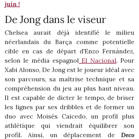
juin !
De Jong dans le viseur
Chelsea aurait déjà identifié le milieu
néerlandais du Barça comme potentielle
cible en cas de départ d'Enzo Fernández,
selon le média espagnol
El Nacional
. Pour
Xabi Alonso, De Jong est le joueur idéal avec
son parcours, sa maîtrise technique et sa
compréhension du jeu au plus haut niveau.
Il est capable de dicter le tempo, de briser
les lignes par ses dribbles et de former un
duo avec Moisés Caicedo, un profil plus
athlétique qui viendrait équilibrer son
profil. Ainsi, un déplacement de
Deco