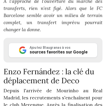
À l'approche de l'ouverture du marché des
transferts, rien n'est figé. Alors que le FC
Barcelone semble avoir un milieu de terrain
complet, un transfert imprévu pourrait
changer la donne.
Ajoutez Blaugranas à vos
sources favorites sur Google
Enzo Fernández : la clé du
déplacement de Deco
Depuis l'arrivée de Mourinho au Real
Madrid, les recrutements s'enchaînent pour
le club Merengue. Après la finalisation des