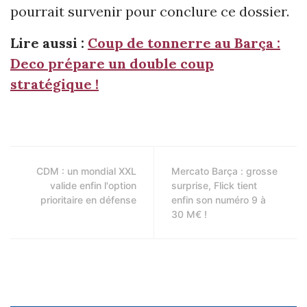
pourrait survenir pour conclure ce dossier.
Lire aussi :
Coup de tonnerre au Barça :
Deco prépare un double coup
stratégique !
CDM : un mondial XXL
Mercato Barça : grosse
valide enfin l'option
surprise, Flick tient
prioritaire en défense
enfin son numéro 9 à
30 M€ !