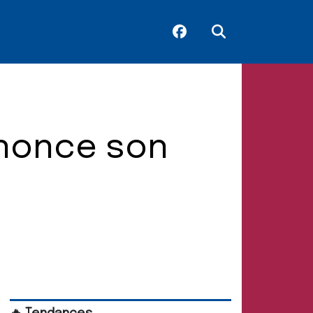
nnonce son