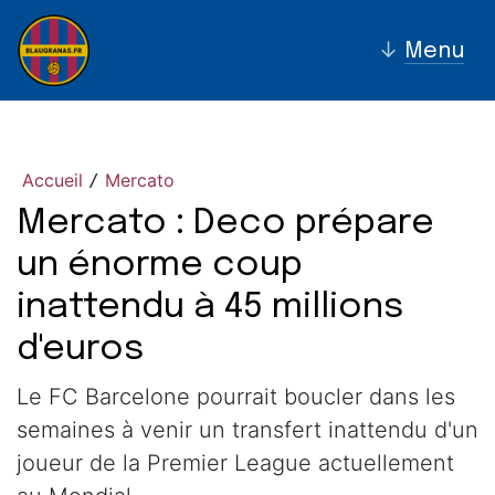
↓
Menu
Accueil
Mercato
/
Mercato : Deco prépare
un énorme coup
inattendu à 45 millions
d'euros
Le FC Barcelone pourrait boucler dans les
semaines à venir un transfert inattendu d'un
joueur de la Premier League actuellement