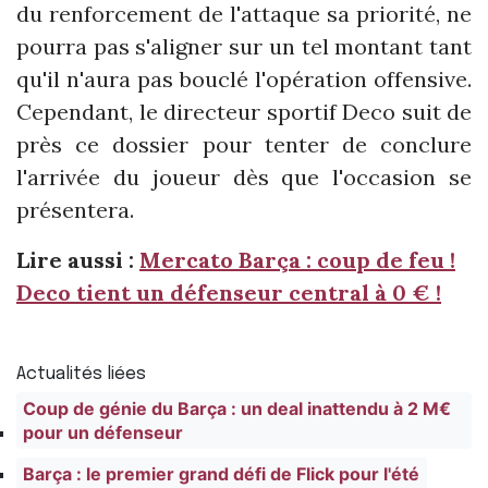
du renforcement de l'attaque sa priorité, ne
pourra pas s'aligner sur un tel montant tant
qu'il n'aura pas bouclé l'opération offensive.
Cependant, le directeur sportif Deco suit de
près ce dossier pour tenter de conclure
l'arrivée du joueur dès que l'occasion se
présentera.
Lire aussi :
Mercato Barça : coup de feu !
Deco tient un défenseur central à 0 € !
Actualités liées
Coup de génie du Barça : un deal inattendu à 2 M€
pour un défenseur
Barça : le premier grand défi de Flick pour l'été