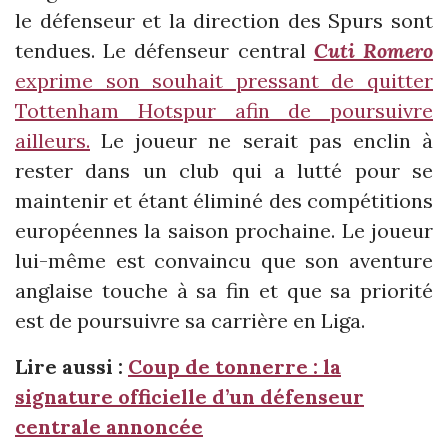
le défenseur et la direction des Spurs sont
tendues. Le défenseur central
Cuti Romero
exprime son souhait pressant de quitter
Tottenham Hotspur afin de poursuivre
ailleurs.
Le joueur ne serait pas enclin à
rester dans un club qui a lutté pour se
maintenir et étant éliminé des compétitions
européennes la saison prochaine. Le joueur
lui-même est convaincu que son aventure
anglaise touche à sa fin et que sa priorité
est de poursuivre sa carrière en Liga.
Lire aussi :
Coup de tonnerre : la
signature officielle d’un défenseur
centrale annoncée