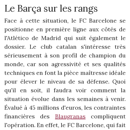
Le Barça sur les rangs
Face à cette situation, le FC Barcelone se
positionne en première ligne aux côtés de
l'Atlético de Madrid qui suit également le
dossier. Le club catalan s'intéresse très
sérieusement à son profil de champion du
monde, car son agressivité et ses qualités
techniques en font la pièce maîtresse idéale
pour élever le niveau de sa défense. Quoi
qu'il en soit, il faudra voir comment la
situation évolue dans les semaines à venir.
Évalué à 45 millions d'euros, les contraintes
financières des
Blaugranas
compliquent
l'opération. En effet, le FC Barcelone, qui fait