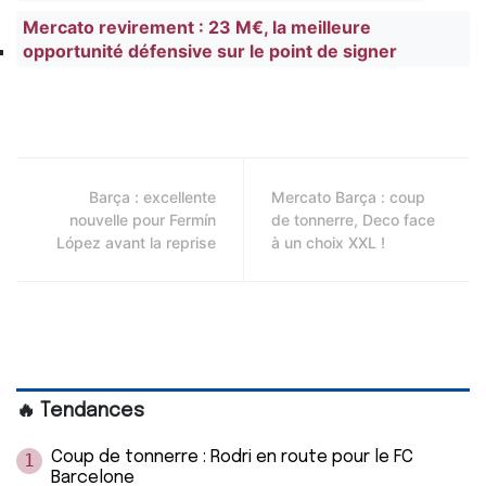
Mercato revirement : 23 M€, la meilleure
opportunité défensive sur le point de signer
Barça : excellente
Mercato Barça : coup
nouvelle pour Fermín
de tonnerre, Deco face
López avant la reprise
à un choix XXL !
🔥 Tendances
Coup de tonnerre : Rodri en route pour le FC
1
Barcelone