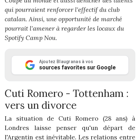
Coupe du monde et aussi dénicher des talents
qui pourraient renforcer l'effectif du club
catalan. Ainsi, une opportunité de marché
pourrait l'amener à regarder les locaux du
Spotify Camp Nou.
Ajoutez Blaugranas à vos
sources favorites sur Google
Cuti Romero - Tottenham :
vers un divorce
La situation de Cuti Romero (28 ans) à
Londres laisse penser qu'un départ de
l'Argentin est inévitable. Les relations entre