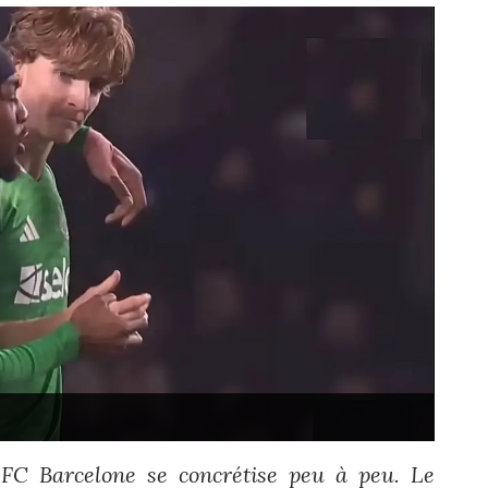
FC Barcelone se concrétise peu à peu. Le