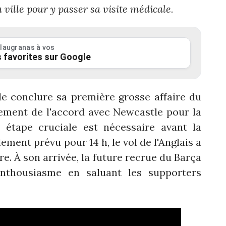
 ville pour y passer sa visite médicale.
laugranas à vos
 favorites sur Google
de conclure sa première grosse affaire du
sement de l'accord avec Newcastle pour la
 étape cruciale est nécessaire avant la
alement prévu pour 14 h, le vol de l'Anglais a
e. À son arrivée, la future recrue du Barça
nthousiasme en saluant les supporters