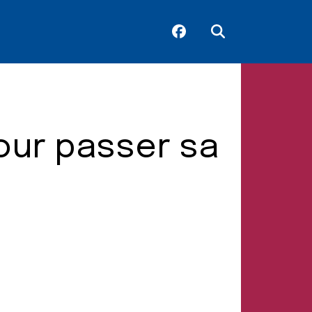
our passer sa