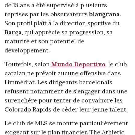
de 18 ans a été supervisé à plusieurs
reprises par les observateurs
blaugrana
.
Son profil plaît à la direction sportive du
Barça
, qui apprécie sa progression, sa
maturité et son potentiel de
développement.
Toutefois, selon
Mundo Deportivo
, le club
catalan ne prévoit aucune offensive dans
l'immédiat. Les dirigeants barcelonais
refusent notamment de s'engager dans une
surenchère pour tenter de convaincre les
Colorado Rapids de céder leur jeune talent.
Le club de MLS se montre particulièrement
exigeant sur le plan financier. The Athletic