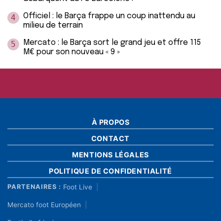
Officiel : le Barça frappe un coup inattendu au
4
milieu de terrain
Mercato : le Barça sort le grand jeu et offre 115
5
M€ pour son nouveau « 9 »
À PROPOS
CONTACT
MENTIONS LÉGALES
POLITIQUE DE CONFIDENTIALITÉ
Foot Live
PARTENAIRES :
Mercato foot Européen