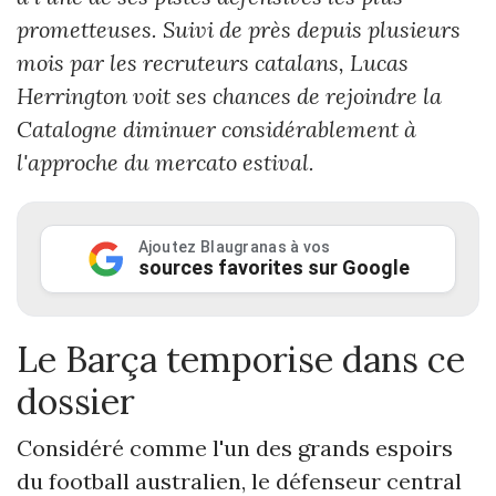
prometteuses. Suivi de près depuis plusieurs
mois par les recruteurs catalans, Lucas
Herrington voit ses chances de rejoindre la
Catalogne diminuer considérablement à
l'approche du mercato estival.
Ajoutez Blaugranas à vos
sources favorites sur Google
Le Barça temporise dans ce
dossier
Considéré comme l'un des grands espoirs
du football australien, le défenseur central