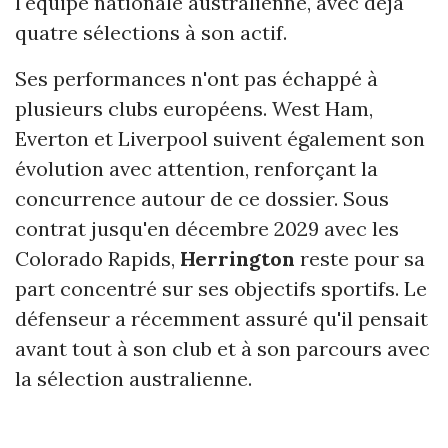
l'équipe nationale australienne, avec déjà
quatre sélections à son actif.
Ses performances n'ont pas échappé à
plusieurs clubs européens. West Ham,
Everton et Liverpool suivent également son
évolution avec attention, renforçant la
concurrence autour de ce dossier. Sous
contrat jusqu'en décembre 2029 avec les
Colorado Rapids,
Herrington
reste pour sa
part concentré sur ses objectifs sportifs. Le
défenseur a récemment assuré qu'il pensait
avant tout à son club et à son parcours avec
la sélection australienne.