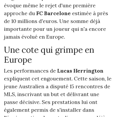
évoque même le rejet d'une première
approche du
FC Barcelone
estimée à près
de 10 millions d'euros. Une somme déjà
importante pour un joueur qui n'a encore
jamais évolué en Europe.
Une cote qui grimpe en
Europe
Les performances de
Lucas Herrington
expliquent cet engouement. Cette saison, le
jeune Australien a disputé 15 rencontres de
MLS, inscrivant un but et délivrant une
passe décisive. Ses prestations lui ont
également permis de s'installer dans